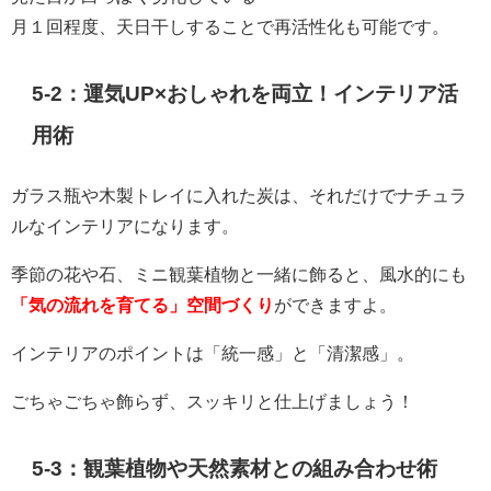
月１回程度、天日干しすることで再活性化も可能です。
5-2：運気UP×おしゃれを両立！インテリア活
用術
ガラス瓶や木製トレイに入れた炭は、それだけでナチュラ
ルなインテリアになります。
季節の花や石、ミニ観葉植物と一緒に飾ると、風水的にも
「気の流れを育てる」空間づくり
ができますよ。
インテリアのポイントは「統一感」と「清潔感」。
ごちゃごちゃ飾らず、スッキリと仕上げましょう！
5-3：観葉植物や天然素材との組み合わせ術