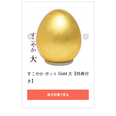
すこやか ポット Gold 大【特典付
き】
楽天市場で見る