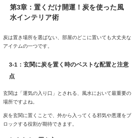
第3章：置くだけ開運！炭を使った風
水インテリア術
炭は置き場所を選ばない、部屋のどこに置いても大丈夫な
アイテムの一つです。
3-1：玄関に炭を置く時のベストな配置と注意
点
玄関は「運気の入り口」とされる、風水において最重要の
場所ですよね。
炭を玄関に置くことで、外から入ってくる邪気や悪運をブ
ロックする役割が期待できます。