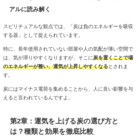
アルに読み解く
スピリチュアルな観点では、「炭は負のエネルギーを吸収
する器」として捉えられています。
特に、長年使用されていない部屋や人の気配が薄い空間で
は、気が滞りやすくなりますが、そこに
炭を置くことで場
のエネルギーが整い、運気が上昇しやすくなる
とされま
す。
炭にはマイナス電荷を集めることから、人に良い影響を与
えると言われているんですよ。
第2章：運気を上げる炭の選び方と
は？種類と効果を徹底比較