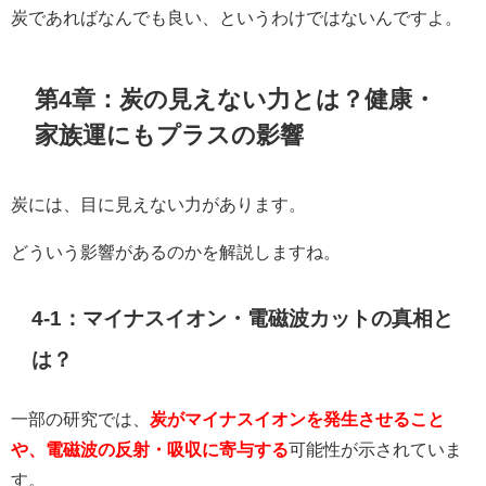
炭であればなんでも良い、というわけではないんですよ。
第4章：炭の見えない力とは？健康・
家族運にもプラスの影響
炭には、目に見えない力があります。
どういう影響があるのかを解説しますね。
4-1：マイナスイオン・電磁波カットの真相と
は？
一部の研究では、
炭がマイナスイオンを発生させること
や、電磁波の反射・吸収に寄与する
可能性が示されていま
す。