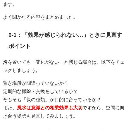
ます。
よく聞かれる内容をまとめました。
6-1：「効果が感じられない…」ときに見直す
ポイント
炭を置いても「変化がない」と感じる場合は、以下をチェ
ックしましょう。
置き場所が間違っていないか？
定期的な掃除・交換をしているか？
そもそも「炭の種類」が目的に合っているか？
また、
風水は意識との相乗効果も大切
ですから、空間に向
き合う姿勢も見直してみましょう。