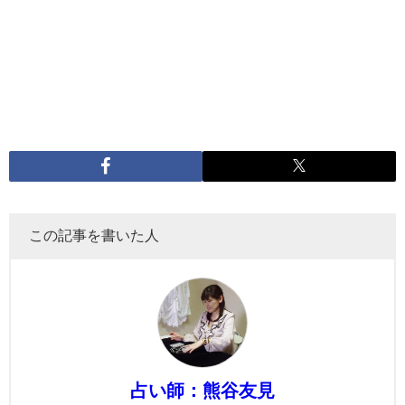
この記事を書いた人
占い師：熊谷友見