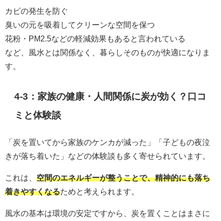
カビの発生を防ぐ
臭いの元を吸着してクリーンな空間を保つ
花粉・PM2.5などの軽減効果もあると言われている
など、風水とは関係なく、暮らしそのものが快適になりま
す。
4-3：家族の健康・人間関係に炭が効く？口コ
ミと体験談
「炭を置いてから家族のケンカが減った」「子どもの夜泣
きが落ち着いた」などの体験談も多く寄せられています。
これは、
空間のエネルギーが整うことで、精神的にも落ち
着きやすくなる
ためと考えられます。
風水の基本は環境の安定ですから、炭を置くことはまさに