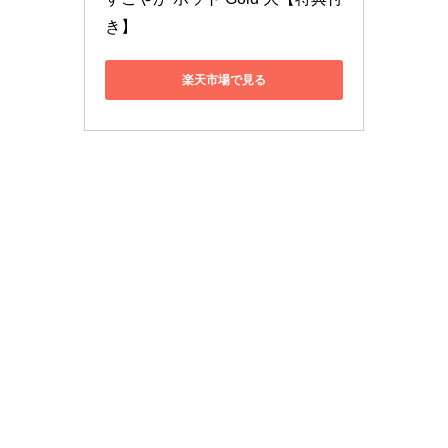
き】
楽天市場で見る