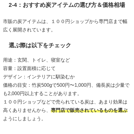
2-4：おすすめ炭アイテムの選び方＆価格相場
市販の炭アイテムは、１００円ショップから専門店まで幅
広く展開されています。
選ぶ際は以下をチェック
用途：玄関、トイレ、寝室など
容量：設置面積に応じて
デザイン：インテリアに馴染むか
価格の目安：竹炭500gで500円〜1,000円、備長炭は少量で
も2,000円以上することがあります。
１００円ショップなどで売られている炭は、あまり効果は
高くありませんから、
専門店で販売されているものを選ぶ
ようにしましょう。