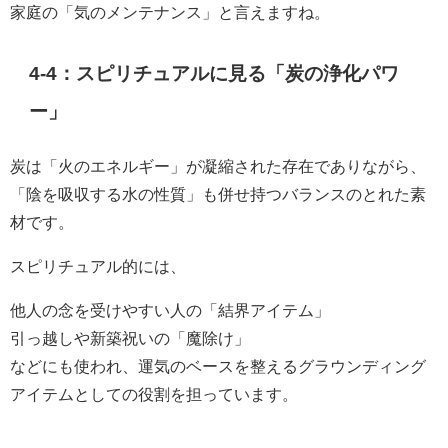
家庭の「気のメンテナンス」と言えますね。
4-4：スピリチュアルに見る「炭の浄化パワ
ー」
炭は「火のエネルギー」が凝縮された存在でありながら、
「陰を吸収する水の性質」も併せ持つバランスのとれた素
材です。
スピリチュアル的には、
他人の念を受けやすい人の「結界アイテム」
引っ越しや新築祝いの「魔除け」
などにも使われ、運気のベースを整えるグラウンディング
アイテムとしての役割を担っています。