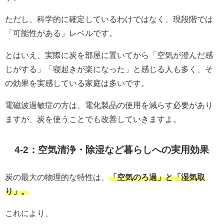
ただし、科学的に確定しているわけではなく、現段階では
「可能性がある」レベルです。
とはいえ、実際に炭を部屋に置いてから「空気が澄んだ感
じがする」「寝起きが楽になった」と感じる人も多く、そ
の効果を実感している家庭は多いです。
電磁波過敏症の方は、電化製品の使用を減らす必要があり
ますが、炭を使うことでも改善していきますよ。
4-2：空気清浄・除湿など暮らしへの実用効果
炭の最大の物理的な特性は、
「空気のろ過」と「湿気取
り」。
これにより、