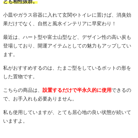
とも相性抜群。
小皿やガラス容器に入れて玄関やトイレに置けば、消臭効
果だけでなく、自然と風水インテリアに早変わり！
最近は、ハート型や富士山型など、デザイン性の高い炭も
登場しており、開運アイテムとしての魅力もアップしてい
ます。
私がおすすめするのは、たまご型をしているポットの形を
した置物です。
こちらの商品は、
設置するだけで半永久的に使用
できるの
で、お手入れも必要ありません。
私も使用していますが、とても居心地の良い状態が続いて
いますよ。