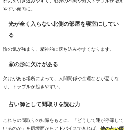
邪気を引き込みやすく、心身の不調や対人トラブルが増え
やすい傾向に。
光が全く入らない北側の部屋を寝室にしてい
る
陰の気が強まり、精神的に落ち込みやすくなります。
家の形に欠けがある
欠けがある場所によって、人間関係や金運などが悪くな
り、トラブルが起きやすい。
占い師として間取りを読む力
これらの間取りの知識をもとに、「どうして運が停滞して
いるのか」を環境面からアドバイスできれば、
他の占い師