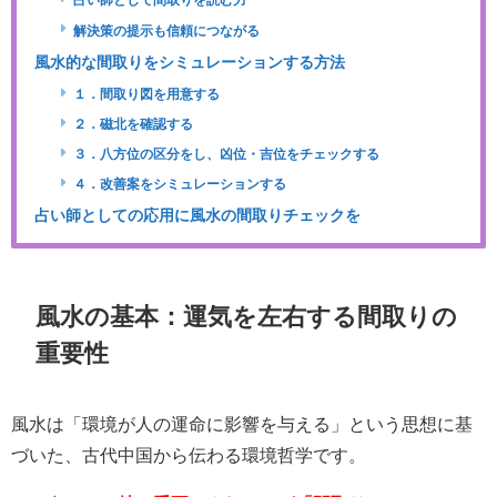
占い師として間取りを読む力
解決策の提示も信頼につながる
風水的な間取りをシミュレーションする方法
１．間取り図を用意する
２．磁北を確認する
３．八方位の区分をし、凶位・吉位をチェックする
４．改善案をシミュレーションする
占い師としての応用に風水の間取りチェックを
風水の基本：運気を左右する間取りの
重要性
風水は「環境が人の運命に影響を与える」という思想に基
づいた、古代中国から伝わる環境哲学です。