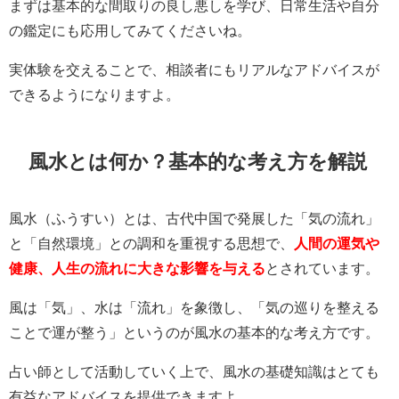
まずは基本的な間取りの良し悪しを学び、日常生活や自分
の鑑定にも応用してみてくださいね。
実体験を交えることで、相談者にもリアルなアドバイスが
できるようになりますよ。
風水とは何か？基本的な考え方を解説
風水（ふうすい）とは、古代中国で発展した「気の流れ」
と「自然環境」との調和を重視する思想で、
人間の運気や
健康、人生の流れに大きな影響を与える
とされています。
風は「気」、水は「流れ」を象徴し、「気の巡りを整える
ことで運が整う」というのが風水の基本的な考え方です。
占い師として活動していく上で、風水の基礎知識はとても
有益なアドバイスを提供できますよ。