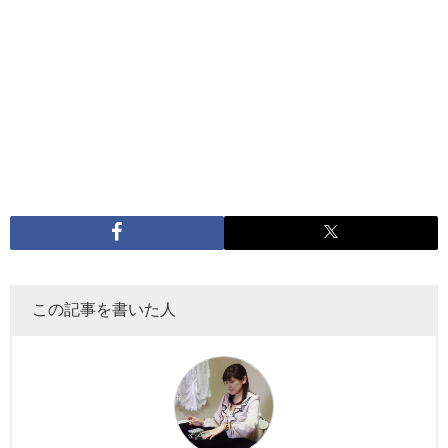
この記事を書いた人