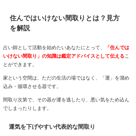
住んではいけない間取りとは？見方
を解説
占い師として活動を始めたいあなたにとって、
「住んでは
いけない間取り」の知識は鑑定アドバイスとして伝える
こ
とができます。
家という空間は、ただの生活の場ではなく、「運」を溜め
込み・循環させる器です。
間取り次第で、その器が運を逃したり、悪い気をため込ん
でしまったりします。
運気を下げやすい代表的な間取り