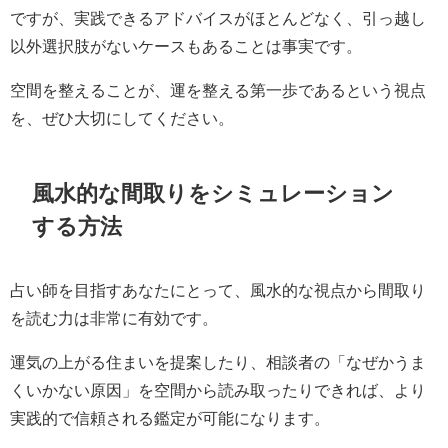
ですが、実践できるアドバイスがほとんどなく、引っ越し
以外選択肢がないケースもあることは事実です。
空間を整えることが、運を整える第一歩であるという視点
を、ぜひ大切にしてください。
風水的な間取りをシミュレーション
する方法
占い師を目指すあなたにとって、風水的な視点から間取り
を読む力は非常に有効です。
運気の上がる住まいを提案したり、相談者の「なぜかうま
くいかない原因」を空間から読み取ったりできれば、より
実践的で信頼される鑑定が可能になります。