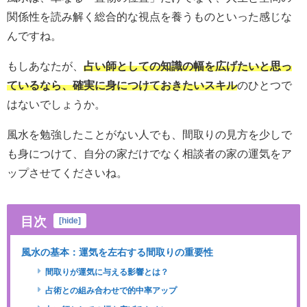
関係性を読み解く総合的な視点を養うものといった感じな
んですね。
もしあなたが、
占い師としての知識の幅を広げたいと思っ
ているなら、確実に身につけておきたいスキル
のひとつで
はないでしょうか。
風水を勉強したことがない人でも、間取りの見方を少しで
も身につけて、自分の家だけでなく相談者の家の運気をア
ップさせてくださいね。
目次
[
hide
]
風水の基本：運気を左右する間取りの重要性
間取りが運気に与える影響とは？
占術との組み合わせで的中率アップ