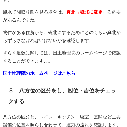
風水で間取り図を見る場合は、
真北→磁北に変更
する必要
があるんですね。
物件がある住所から、磁北にするためにどのくらい真北か
らずらさなければいけないかを確認します。
ずらす度数に関しては、国土地理院のホームページで確認
することができますよ。
国土地理院のホームページはこちら
３．八方位の区分をし、凶位・吉位をチェッ
クする
八方位の区分と、トイレ・キッチン・寝室・玄関など主要
設備の位置を照らし合わせて、運気の流れを確認します。