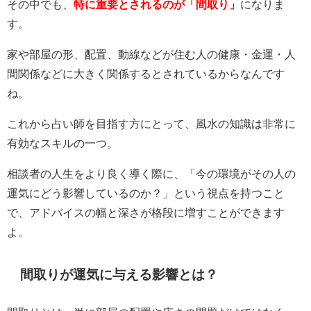
その中でも、
特に重要とされるのが「間取り」
になりま
す。
家や部屋の形、配置、動線などが住む人の健康・金運・人
間関係などに大きく関係するとされているからなんです
ね。
これから占い師を目指す方にとって、風水の知識は非常に
有効なスキルの一つ。
相談者の人生をより良く導く際に、「今の環境がその人の
運気にどう影響しているのか？」という視点を持つこと
で、アドバイスの幅と深さが格段に増すことができます
よ。
間取りが運気に与える影響とは？