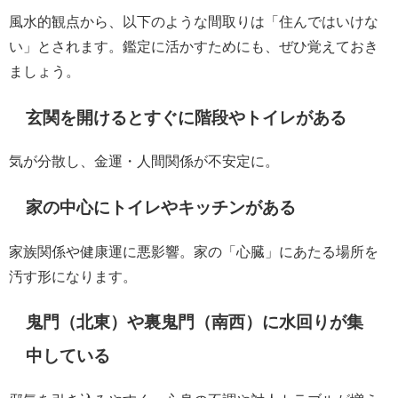
風水的観点から、以下のような間取りは「住んではいけな
い」とされます。鑑定に活かすためにも、ぜひ覚えておき
ましょう。
玄関を開けるとすぐに階段やトイレがある
気が分散し、金運・人間関係が不安定に。
家の中心にトイレやキッチンがある
家族関係や健康運に悪影響。家の「心臓」にあたる場所を
汚す形になります。
鬼門（北東）や裏鬼門（南西）に水回りが集
中している