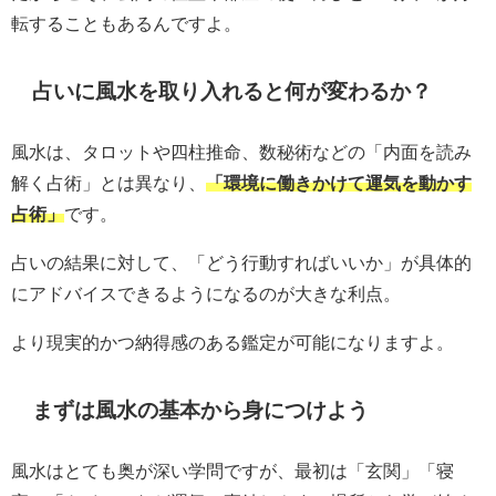
転することもあるんですよ。
占いに風水を取り入れると何が変わるか？
風水は、タロットや四柱推命、数秘術などの「内面を読み
解く占術」とは異なり、
「環境に働きかけて運気を動かす
占術」
です。
占いの結果に対して、「どう行動すればいいか」が具体的
にアドバイスできるようになるのが大きな利点。
より現実的かつ納得感のある鑑定が可能になりますよ。
まずは風水の基本から身につけよう
風水はとても奥が深い学問ですが、最初は「玄関」「寝