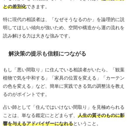
との差別化
できます。
特に現代の相談者は、「なぜそうなるのか」を論理的に説
明してほしい傾向が強いため、空間や構造から運の流れを
読み解ける力は大きな強みです。
解決策の提示も信頼につながる
もし「悪い間取り」に住んでいる相談者がいたら、「観葉
植物で気を中和する」「家具の位置を変える」「カーテン
の色を変える」など、簡単に実践できる気の調整法を教え
るのがポイントです。
占い師として「住んではいけない間取り」を見極められる
ことは、単なる鑑定にとどまらず、
人生の質そのものに影
響を与えるアドバイザーになれる
ということ。