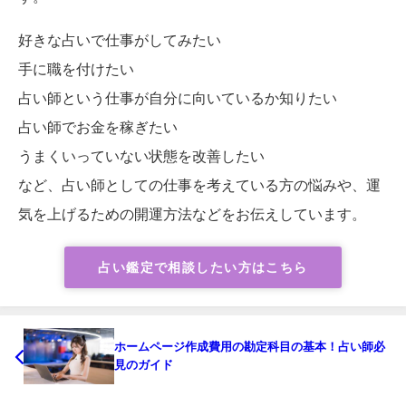
好きな占いで仕事がしてみたい
手に職を付けたい
占い師という仕事が自分に向いているか知りたい
占い師でお金を稼ぎたい
うまくいっていない状態を改善したい
など、占い師としての仕事を考えている方の悩みや、運
気を上げるための開運方法などをお伝えしています。
占い鑑定で相談したい方はこちら
ホームページ作成費用の勘定科目の基本！占い師必
見のガイド