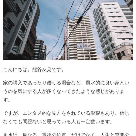
こんにちは。熊谷友見です。
家の購入であったり借りる場合など、風水的に良い家とい
うのを気にする人が多くなってきたような感じがありま
す。
ですが、エンタメ的な見方をされている影響もあり、信じ
なくても問題ないと思っている人も一定数います。
風水は、単なる「置物の位置」だけでなく、人生と空間の