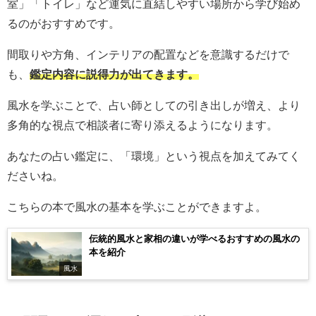
室」「トイレ」など運気に直結しやすい場所から学び始め
るのがおすすめです。
間取りや方角、インテリアの配置などを意識するだけで
も、
鑑定内容に説得力が出てきます。
風水を学ぶことで、占い師としての引き出しが増え、より
多角的な視点で相談者に寄り添えるようになります。
あなたの占い鑑定に、「環境」という視点を加えてみてく
ださいね。
こちらの本で風水の基本を学ぶことができますよ。
伝統的風水と家相の違いが学べるおすすめの風水の
本を紹介
風水