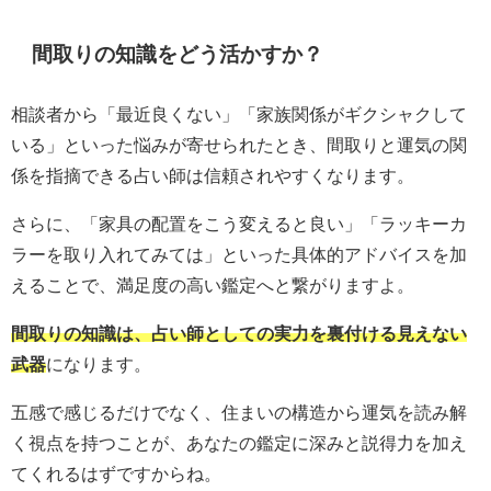
間取りの知識をどう活かすか？
相談者から「最近良くない」「家族関係がギクシャクして
いる」といった悩みが寄せられたとき、間取りと運気の関
係を指摘できる占い師は信頼されやすくなります。
さらに、「家具の配置をこう変えると良い」「ラッキーカ
ラーを取り入れてみては」といった具体的アドバイスを加
えることで、満足度の高い鑑定へと繋がりますよ。
間取りの知識は、占い師としての実力を裏付ける見えない
武器
になります。
五感で感じるだけでなく、住まいの構造から運気を読み解
く視点を持つことが、あなたの鑑定に深みと説得力を加え
てくれるはずですからね。