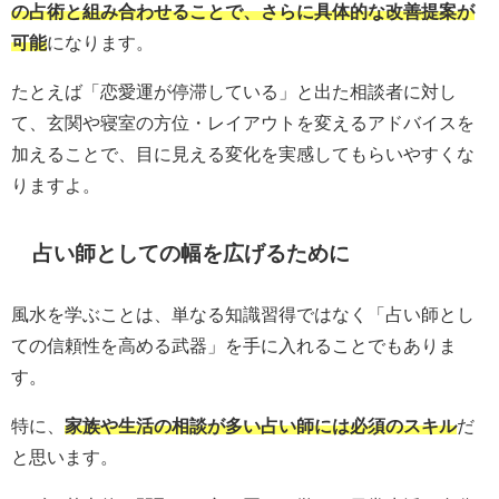
の占術と組み合わせることで、さらに具体的な改善提案が
可能
になります。
たとえば「恋愛運が停滞している」と出た相談者に対し
て、玄関や寝室の方位・レイアウトを変えるアドバイスを
加えることで、目に見える変化を実感してもらいやすくな
りますよ。
占い師としての幅を広げるために
風水を学ぶことは、単なる知識習得ではなく「占い師とし
ての信頼性を高める武器」を手に入れることでもありま
す。
特に、
家族や生活の相談が多い占い師には必須のスキル
だ
と思います。