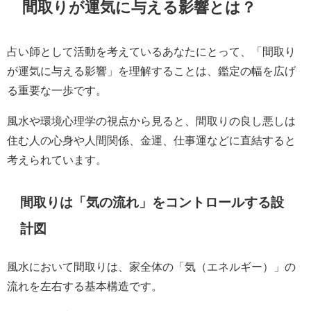
間取りが運気に与える影響とは？
占い師として活動を考えているあなたにとって、「間取り
が運気に与える影響」を理解することは、鑑定の幅を広げ
る重要な一歩です。
風水や環境心理学の視点から見ると、間取りの良し悪しは
住む人の心身や人間関係、金運、仕事運などに直結すると
考えられています。
間取りは「気の流れ」をコントロールする設
計図
風水において間取りは、家全体の「気（エネルギー）」の
流れを左右する基本構造です。