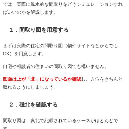
では、実際に風水的な間取りをどうシミュレーションすれ
ばいいのかを解説します。
１．間取り図を用意する
まずは実際の住宅の間取り図（物件サイトなどからでも
OK）を用意します。
自宅や相談者の住まいの間取り図でも構いません。
図面は上が「北」になっているか確認
し、方位をきちんと
取れるようにしましょう。
２．磁北を確認する
間取り図は、真北で記載されているケースがほとんどで
す。