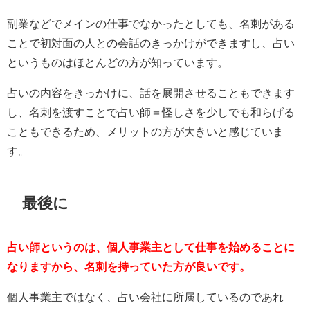
副業などでメインの仕事でなかったとしても、名刺がある
ことで初対面の人との会話のきっかけができますし、占い
というものはほとんどの方が知っています。
占いの内容をきっかけに、話を展開させることもできます
し、名刺を渡すことで占い師＝怪しさを少しでも和らげる
こともできるため、メリットの方が大きいと感じていま
す。
最後に
占い師というのは、個人事業主として仕事を始めることに
なりますから、名刺を持っていた方が良いです。
個人事業主ではなく、占い会社に所属しているのであれ