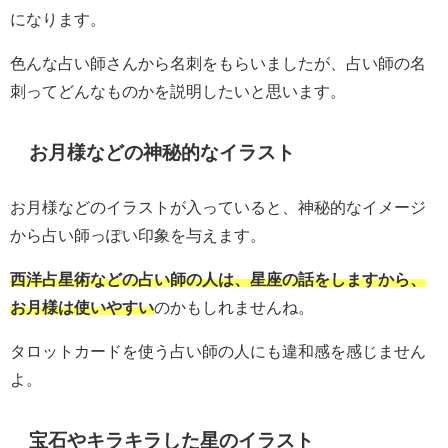
になります。
色んな占い師さんから名刺をもらいましたが、占い師の名
刺ってどんなものかを説明したいと思います。
お月様などの神秘的なイラスト
お月様などのイラストが入っていると、神秘的なイメージ
から占い師っぽい印象を与えます。
西洋占星術などの占い師の人は、星座の話をしますから、
お月様は使いやすい
のかもしれませんね。
タロットカードを使う占い師の人にも違和感を感じません
よ。
宝石やキラキラした星のイラスト