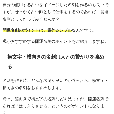
自分の使用する占いをイメージした名刺を作るのも良いで
すが、せっかく占い師として仕事をするのであれば、開運
名刺として作ってみませんか？
開運名刺のポイントは、案外シンプル
なんですよ。
私がおすすめする開運名刺のポイントをご紹介しますね。
横文字・横向きの名刺は人との繋がりを強め
る
名刺を作る時、どんな名刺が良いのか迷ったら、横文字・
横向きの名刺をおすすめします。
時々、縦向きで横文字の名刺などを見ますが、開運名刺で
あれば「はっきりさせる」というのがポイントになりま
す。