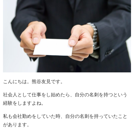
こんにちは。熊谷友見です。
社会人として仕事をし始めたら、自分の名刺を持つという
経験をしますよね。
私も会社勤めをしていた時、自分の名刺を持っていたこと
があります。