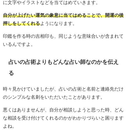
に文字やイラストなどを当てはめていきます。
自分が上げたい運気の象意に当てはめることで、開運の後
押しをしてくれる
ようになります。
印鑑を作る時の吉相印も、同じような意味合いが含まれて
いるんですよ。
占いの占術よりもどんな占い師なのかを伝え
る
時々見かけていましたが、占いの占術と名前と連絡先だけ
のシンプルな名刺をいただいたことがあります。
悪くはありませんが、自分が相談しようと思った時、どん
な相談を受け付けてくれるのかがわかりづらいと困ります
よね。