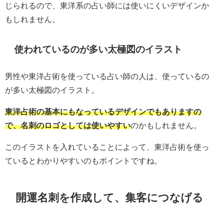
じられるので、東洋系の占い師には使いにくいデザインか
もしれません。
使われているのが多い太極図のイラスト
男性や東洋占術を使っている占い師の人は、使っているの
が多い太極図のイラスト。
東洋占術の基本にもなっているデザインでもありますの
で、名刺のロゴとしては使いやすい
のかもしれません。
このイラストを入れていることによって、東洋占術を使っ
ているとわかりやすいのもポイントですね。
開運名刺を作成して、集客につなげる