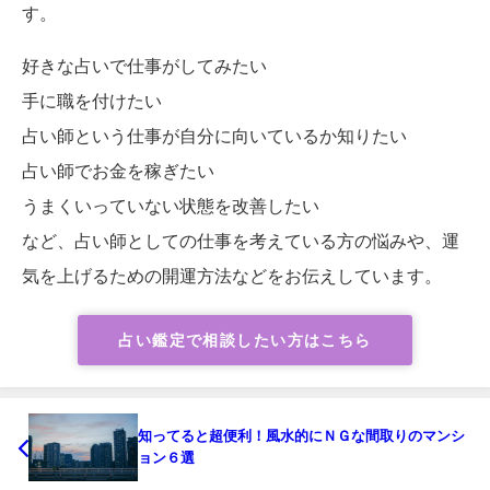
す。
好きな占いで仕事がしてみたい
手に職を付けたい
占い師という仕事が自分に向いているか知りたい
占い師でお金を稼ぎたい
うまくいっていない状態を改善したい
など、占い師としての仕事を考えている方の悩みや、運
気を上げるための開運方法などをお伝えしています。
占い鑑定で相談したい方はこちら
知ってると超便利！風水的にＮＧな間取りのマンシ
ョン６選