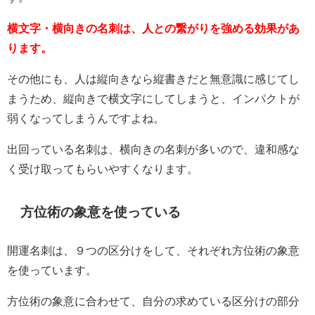
横文字・横向きの名刺は、人との繋がりを強める効果があ
ります。
その他にも、人は縦向きなら縦書きだと無意識に感じてし
まうため、縦向きで横文字にしてしまうと、インパクトが
弱くなってしまうんですよね。
出回っている名刺は、横向きの名刺が多いので、違和感な
く受け取ってもらいやすくなります。
方位術の象意を使っている
開運名刺は、９つの区分けをして、それぞれ方位術の象意
を使っています。
方位術の象意に合わせて、自分の求めている区分けの部分