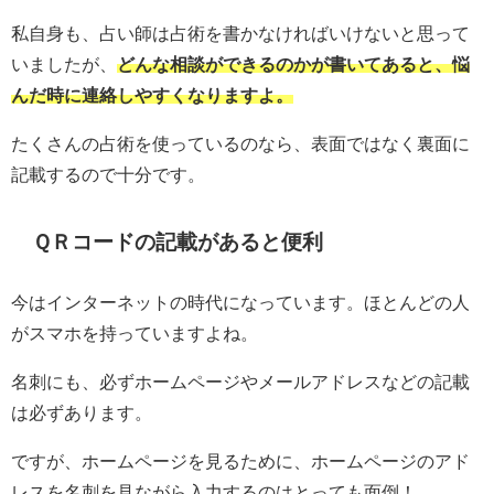
私自身も、占い師は占術を書かなければいけないと思って
いましたが、
どんな相談ができるのかが書いてあると、悩
んだ時に連絡しやすくなりますよ。
たくさんの占術を使っているのなら、表面ではなく裏面に
記載するので十分です。
ＱＲコードの記載があると便利
今はインターネットの時代になっています。ほとんどの人
がスマホを持っていますよね。
名刺にも、必ずホームページやメールアドレスなどの記載
は必ずあります。
ですが、ホームページを見るために、ホームページのアド
レスを名刺を見ながら入力するのはとっても面倒！