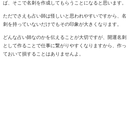
ば、そこで名刺を作成してもらうことになると思います。
ただでさえも占い師は怪しいと思われやすいですから、名
刺を持っていないだけでもその印象が大きくなります。
どんな占い師なのかを伝えることが大切ですが、開運名刺
として作ることで仕事に繋がりやすくなりますから、作っ
ておいて損することはありませんよ。