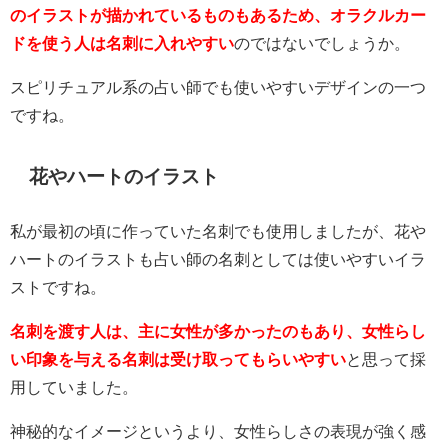
のイラストが描かれているものもあるため、オラクルカー
ドを使う人は名刺に入れやすい
のではないでしょうか。
スピリチュアル系の占い師でも使いやすいデザインの一つ
ですね。
花やハートのイラスト
私が最初の頃に作っていた名刺でも使用しましたが、花や
ハートのイラストも占い師の名刺としては使いやすいイラ
ストですね。
名刺を渡す人は、主に女性が多かったのもあり、女性らし
い印象を与える名刺は受け取ってもらいやすい
と思って採
用していました。
神秘的なイメージというより、女性らしさの表現が強く感