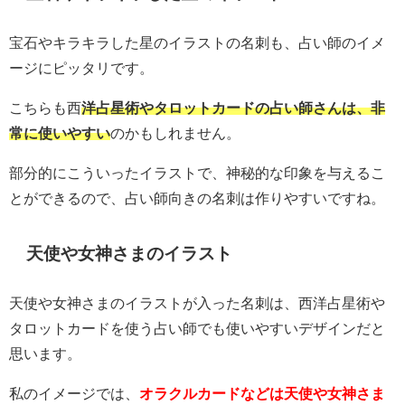
宝石やキラキラした星のイラストの名刺も、占い師のイメ
ージにピッタリです。
こちらも西
洋占星術やタロットカードの占い師さんは、非
常に使いやすい
のかもしれません。
部分的にこういったイラストで、神秘的な印象を与えるこ
とができるので、占い師向きの名刺は作りやすいですね。
天使や女神さまのイラスト
天使や女神さまのイラストが入った名刺は、西洋占星術や
タロットカードを使う占い師でも使いやすいデザインだと
思います。
私のイメージでは、
オラクルカードなどは天使や女神さま