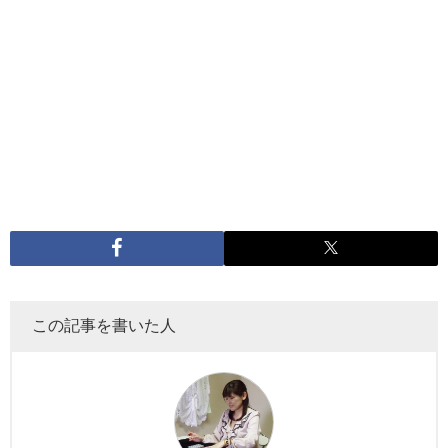
この記事を書いた人