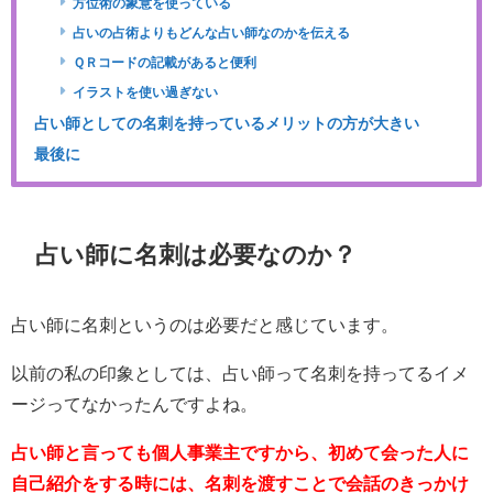
方位術の象意を使っている
占いの占術よりもどんな占い師なのかを伝える
ＱＲコードの記載があると便利
イラストを使い過ぎない
占い師としての名刺を持っているメリットの方が大きい
最後に
占い師に名刺は必要なのか？
占い師に名刺というのは必要だと感じています。
以前の私の印象としては、占い師って名刺を持ってるイメ
ージってなかったんですよね。
占い師と言っても個人事業主ですから、初めて会った人に
自己紹介をする時には、名刺を渡すことで会話のきっかけ