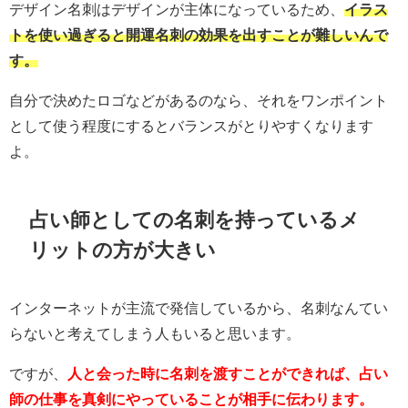
デザイン名刺はデザインが主体になっているため、
イラス
トを使い過ぎると開運名刺の効果を出すことが難しいんで
す。
自分で決めたロゴなどがあるのなら、それをワンポイント
として使う程度にするとバランスがとりやすくなります
よ。
占い師としての名刺を持っているメ
リットの方が大きい
インターネットが主流で発信しているから、名刺なんてい
らないと考えてしまう人もいると思います。
ですが、
人と会った時に名刺を渡すことができれば、占い
師の仕事を真剣にやっていることが相手に伝わります。