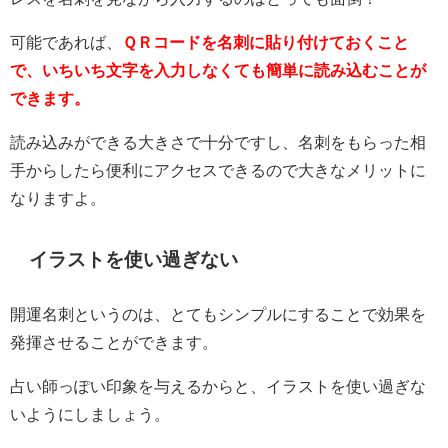
可能であれば、
ＱＲコードを名刺に貼り付けておくこと
で、いちいち文字を入力しなくても簡単に読み込むことが
できます。
読み込みができる大きさで十分ですし、名刺をもらった相
手からしたら便利にアクセスできるので大きなメリットに
なりますよ。
イラストを使い過ぎない
開運名刺というのは、とてもシンプルにすることで効果を
発揮させることができます。
占い師っぽい印象を与えるからと、イラストを使い過ぎな
いようにしましょう。