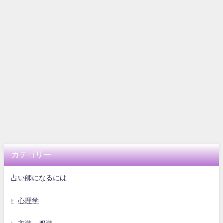
カテゴリー
占い師になるには
心理学