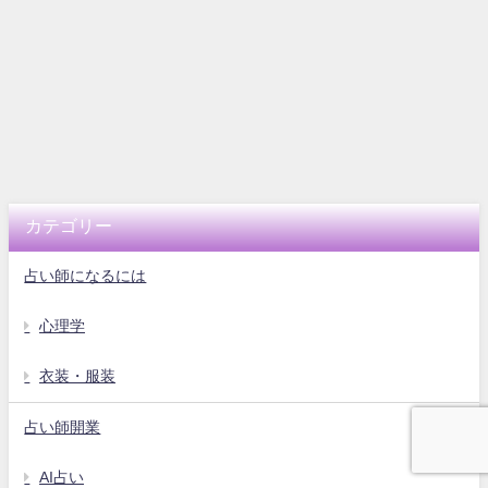
カテゴリー
占い師になるには
心理学
衣装・服装
占い師開業
AI占い