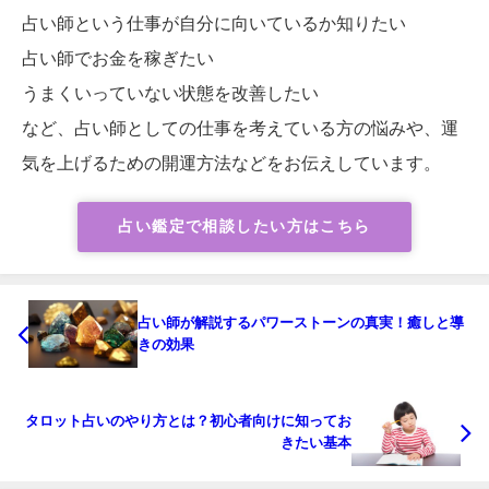
占い師という仕事が自分に向いているか知りたい
占い師でお金を稼ぎたい
うまくいっていない状態を改善したい
など、占い師としての仕事を考えている方の悩みや、運
気を上げるための開運方法などをお伝えしています。
占い鑑定で相談したい方はこちら
占い師が解説するパワーストーンの真実！癒しと導
きの効果
タロット占いのやり方とは？初心者向けに知ってお
きたい基本