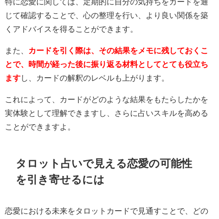
特に恋愛に関しては、定期的に自分の気持ちをカードを通
じて確認することで、心の整理を行い、より良い関係を築
くアドバイスを得ることができます。
また、
カードを引く際は、その結果をメモに残しておくこ
とで、時間が経った後に振り返る材料としてとても役立ち
ます
し、カードの解釈のレベルも上がります。
これによって、カードがどのような結果をもたらしたかを
実体験として理解できますし、さらに占いスキルを高める
ことができますよ。
タロット占いで見える恋愛の可能性
を引き寄せるには
恋愛における未来をタロットカードで見通すことで、どの