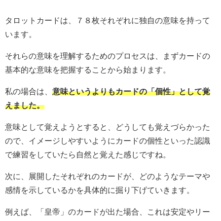
タロットカードは、７８枚それぞれに独自の意味を持って
います。
それらの意味を理解するためのプロセスは、まずカードの
基本的な意味を把握することから始まります。
私の場合は、
意味というよりもカードの「個性」として覚
えました。
意味として覚えようとすると、どうしても覚えづらかった
ので、イメージしやすいようにカードの個性といった認識
で練習をしていたら自然と覚えた感じですね。
次に、展開したそれぞれのカードが、どのようなテーマや
感情を示しているかを具体的に掘り下げていきます。
例えば、「皇帝」のカードが出た場合、これは安定やリー