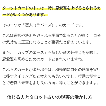
タロットカードの中には、特に恋愛運を上げるとされるカ
ードがいくつかあります。
その一つが「恋人（ラバーズ）」のカードです。
これは選択や決断を迫られる場面で出ることが多く、自分
の気持ちに正直になることが重要だと伝えています。
また、「カップのエース」も新しい愛の芽生えを意味し、
恋愛運を高めるためのカードとされていますね。
これらのカードが出た場合は、積極的に自分の感情を実行
に移すタイミングだと考えても良いですし、行動に移すこ
とで恋愛の未来をより良い方向に導くことができますよ。
信じる力とタロット占いの現実の活かし方