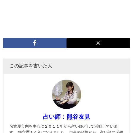
この記事を書いた人
占い師：熊谷友見
名古屋市内を中心に２０１１年から占い師として活動していま
す。 鑑定歴１４年になりました。 自身の経験から、占い師に必要