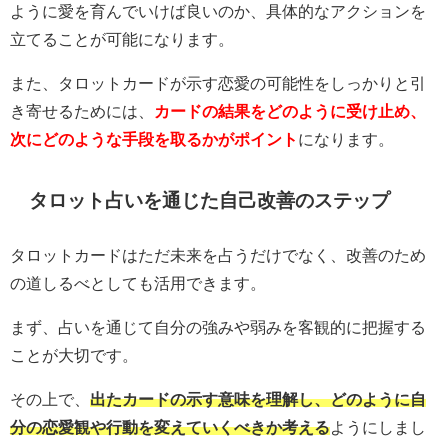
ように愛を育んでいけば良いのか、具体的なアクションを
立てることが可能になります。
また、タロットカードが示す恋愛の可能性をしっかりと引
き寄せるためには、
カードの結果をどのように受け止め、
次にどのような手段を取るかがポイント
になります。
タロット占いを通じた自己改善のステップ
タロットカードはただ未来を占うだけでなく、改善のため
の道しるべとしても活用できます。
まず、占いを通じて自分の強みや弱みを客観的に把握する
ことが大切です。
その上で、
出たカードの示す意味を理解し、どのように自
分の恋愛観や行動を変えていくべきか考える
ようにしまし