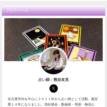
プロフィール
占い師：熊谷友見
名古屋市内を中心に２０１１年から占い師として活動。鑑定
暦１４年になりました。四柱推命・数秘術・周易・梅花心