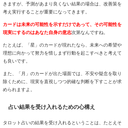
きますが、予測があまり良くない結果の場合は、改善策を
考え実行することが重要になってきます。
カードは未来の可能性を示すだけであって、その可能性を
現実にするのはあなた自身の意志
次第なんですね。
たとえば、「星」のカードが現れたなら、未来への希望や
理想に向かって努力を惜しまず行動を起こすべきと考えて
も良いです。
また、「月」のカードが出た場面では、不安や疑念を取り
除くために、現実を直視しつつ的確な判断を下すことが求
められますよ。
占い結果を受け入れるための心構え
タロット占いの結果を受け入れるということは、たとえそ