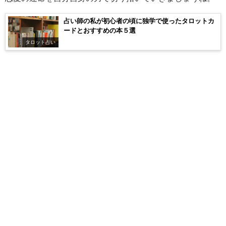
占い師の私が初心者の頃に独学で使ったタロットカ
ードとおすすめの本５選
タロット占い