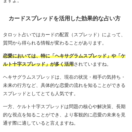
ますよ。
カードスプレッドを活用した効果的な占い方
タロット占いではカードの配置（スプレッド）によって、
質問から得られる情報が変わることがあります。
恋愛においては、特に「ヘキサグラムスプレッド」や「ケ
ルト十字スプレッド」が多く活用
されていますね。
ヘキサグラムスプレッドは、現在の状況・相手の気持ち・
未来の行方など、具体的な恋愛の流れを知ることができる
スプレッドとしてとても人気です。
一方、ケルト十字スプレッドは問題の核心や解決策、長期
的な視点を知ることができ、より客観的に恋愛の未来を見
通す際に適していると言えますね。