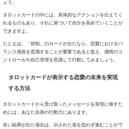
ょう。
タロットカードの中には、具体的なアクションを伝えてく
れるものもあり、それに基づいて自分を高めていくことが
できますよ。
たとえば、「節制」のカードが出たなら、恋愛におけるバ
ランス感覚を意識することが重要であると捉え、感情のコ
ントロールや自己管理を意識して行動してみましょう。
タロットカードが表示する恋愛の未来を実現
する方法
タロットカードから受け取ったメッセージを実現に移すた
めには、あなた自身の行動力にあります。
良い結果が出た場合は、示された道を恐れず進むことがで