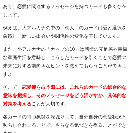
あり、恋愛に関連するメッセージを持つカードも多く存在
します。
例えば、大アルカナの中の「恋人」のカードは愛と選択を
象徴し、新しい出会いや関係性の変化を表しています。
また、小アルカナの「カップの10」は感情の充足感や幸福
な家庭生活を意味し、こうしたカードを引くことで恋愛の
未来に対する前向きなヒントを教えてもらうことができま
すよ。
そこで、
恋愛運を占う際には、これらのカードの総合的な
意味を把握し、そのメッセージをどう活かすか、具体的な
対策を考える
ことが大切です。
各カードの持つ象徴を深堀りして、自分自身の恋愛状況と
照らし合わせることで、さらなる気づきを得ることができ