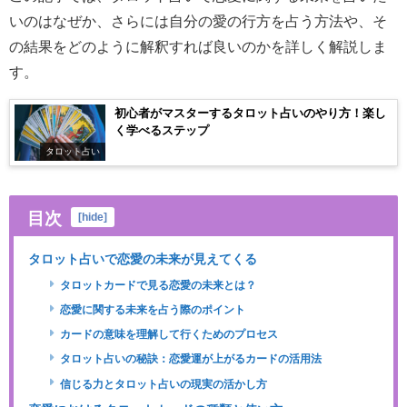
いのはなぜか、さらには自分の愛の行方を占う方法や、そ
の結果をどのように解釈すれば良いのかを詳しく解説しま
す。
初心者がマスターするタロット占いのやり方！楽し
く学べるステップ
タロット占い
目次
[
hide
]
タロット占いで恋愛の未来が見えてくる
タロットカードで見る恋愛の未来とは？
恋愛に関する未来を占う際のポイント
カードの意味を理解して行くためのプロセス
タロット占いの秘訣：恋愛運が上がるカードの活用法
信じる力とタロット占いの現実の活かし方