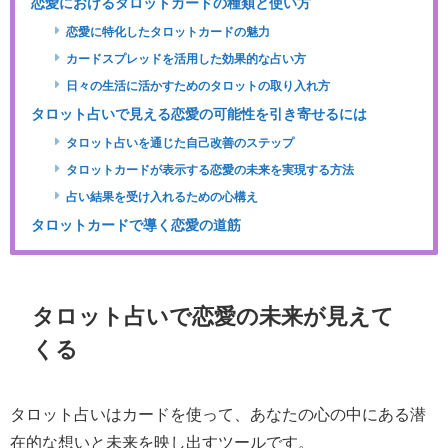
恋愛におけるタロットカードの種類と使い方
恋愛に特化したタロットカードの魅力
カードスプレッドを活用した効果的な占い方
日々の生活に活かすためのタロットの取り入れ方
タロット占いで見える恋愛の可能性を引き寄せるには
タロット占いを通じた自己改善のステップ
タロットカードが表示する恋愛の未来を実現する方法
占い結果を受け入れるための心構え
タロットカードで導く恋愛の道筋
タロット占いで恋愛の未来が見えて
くる
タロット占いはカードを使って、あなたの心の中にある潜
在的な想いと未来を映し出すツールです。