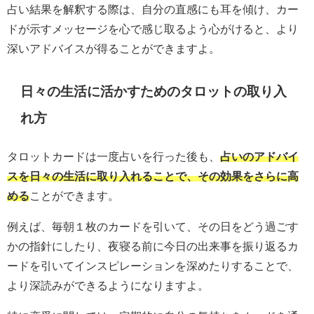
占い結果を解釈する際は、自分の直感にも耳を傾け、カー
ドが示すメッセージを心で感じ取るよう心がけると、より
深いアドバイスが得ることができますよ。
日々の生活に活かすためのタロットの取り入
れ方
タロットカードは一度占いを行った後も、
占いのアドバイ
スを日々の生活に取り入れることで、その効果をさらに高
める
ことができます。
例えば、毎朝１枚のカードを引いて、その日をどう過ごす
かの指針にしたり、夜寝る前に今日の出来事を振り返るカ
ードを引いてインスピレーションを深めたりすることで、
より深読みができるようになりますよ。