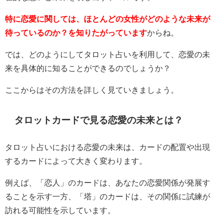
特に恋愛に関しては、ほとんどの女性がどのような未来が
待っているのか？を知りたがっています
からね。
では、どのようにしてタロット占いを利用して、恋愛の未
来を具体的に知ることができるのでしょうか？
ここからはその方法を詳しく見ていきましょう。
タロットカードで見る恋愛の未来とは？
タロット占いにおける恋愛の未来は、カードの配置や出現
するカードによって大きく変わります。
例えば、「恋人」のカードは、あなたの恋愛関係が発展す
ることを示す一方、「塔」のカードは、その関係に試練が
訪れる可能性を示しています。