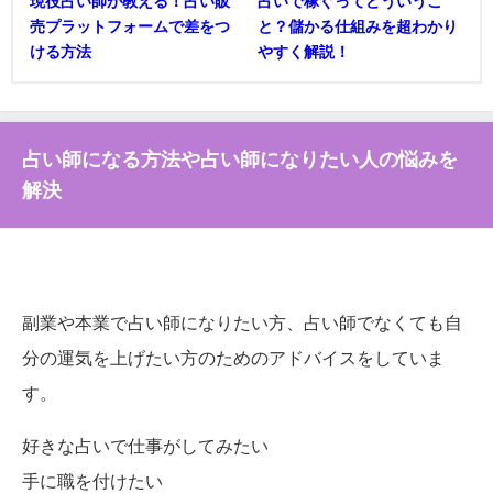
現役占い師が教える！占い販
占いで稼ぐってどういうこ
売プラットフォームで差をつ
と？儲かる仕組みを超わかり
ける方法
やすく解説！
占い師になる方法や占い師になりたい人の悩みを
解決
副業や本業で占い師になりたい方、占い師でなくても自
分の運気を上げたい方のためのアドバイスをしていま
す。
好きな占いで仕事がしてみたい
手に職を付けたい