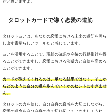
だと思いますよ。
タロットカードで導く恋愛の道筋
タロット占いは、あなたの恋愛における未来の道筋を照ら
し出す素晴らしいツールだと感じています。
占いを活用することで、現状の確認や今後の行動指針を得
ることができますし、恋愛における決断力と自信を高める
ことができます。
カードが教えてくれるのは、単なる結果ではなく、そこか
らどのように自分の道を歩んでいくかのヒントにすぎませ
ん。
タロットの力を信じ、自分自身の直感を大切にしながら、
恋愛の運命を自分自身の力で切り拓いていきましょうね。