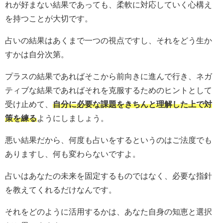
れが好まない結果であっても、柔軟に対応していく心構え
を持つことが大切です。
占いの結果はあくまで一つの視点ですし、それをどう生か
すかは自分次第。
プラスの結果であればそこから前向きに進んで行き、ネガ
ティブな結果であればそれを克服するためのヒントとして
受け止めて、
自分に必要な課題をきちんと理解した上で対
策を練る
ようにしましょう。
悪い結果だから、何度も占いをするというのはご法度でも
ありますし、何も変わらないですよ。
占いはあなたの未来を固定するものではなく、必要な指針
を教えてくれるだけなんです。
それをどのように活用するかは、あなた自身の知恵と選択