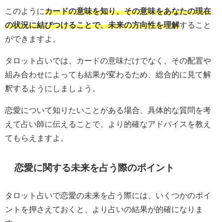
このように
カードの意味を知り、その意味をあなたの現在
の状況に結びつけることで、未来の方向性を理解
すること
ができますよ。
タロット占いでは、カードの意味だけでなく、その配置や
組み合わせによっても結果が変わるため、総合的に見て解
釈するようにしましょう。
恋愛について知りたいことがある場合、具体的な質問を考
えて占い師に伝えることで、より的確なアドバイスを教え
てもらえますよ。
恋愛に関する未来を占う際のポイント
タロット占いで恋愛の未来を占う際には、いくつかのポイ
ントを押さえておくと、より占いの結果が的確になりま