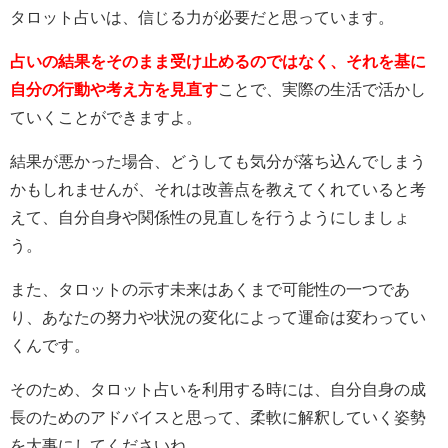
タロット占いは、信じる力が必要だと思っています。
占いの結果をそのまま受け止めるのではなく、それを基に
自分の行動や考え方を見直す
ことで、実際の生活で活かし
ていくことができますよ。
結果が悪かった場合、どうしても気分が落ち込んでしまう
かもしれませんが、それは改善点を教えてくれていると考
えて、自分自身や関係性の見直しを行うようにしましょ
う。
また、タロットの示す未来はあくまで可能性の一つであ
り、あなたの努力や状況の変化によって運命は変わってい
くんです。
そのため、タロット占いを利用する時には、自分自身の成
長のためのアドバイスと思って、柔軟に解釈していく姿勢
を大事にしてくださいね。