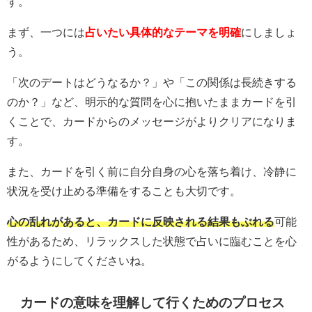
す。
まず、一つには
占いたい具体的なテーマを明確
にしましょ
う。
「次のデートはどうなるか？」や「この関係は長続きする
のか？」など、明示的な質問を心に抱いたままカードを引
くことで、カードからのメッセージがよりクリアになりま
す。
また、カードを引く前に自分自身の心を落ち着け、冷静に
状況を受け止める準備をすることも大切です。
心の乱れがあると、カードに反映される結果もぶれる
可能
性があるため、リラックスした状態で占いに臨むことを心
がるようにしてくださいね。
カードの意味を理解して行くためのプロセス