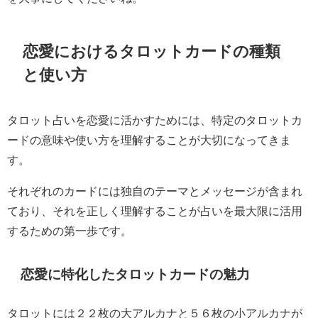
恋愛におけるタロットカードの種類
と使い方
タロット占いを恋愛に活かすためには、特定のタロットカ
ードの意味や使い方を理解することが大切になってきま
す。
それぞれのカードには独自のテーマとメッセージが含まれ
ており、それを正しく理解することが占いを最大限に活用
するための第一歩です。
恋愛に特化したタロットカードの魅力
タロットには２２枚の大アルカナと５６枚の小アルカナが