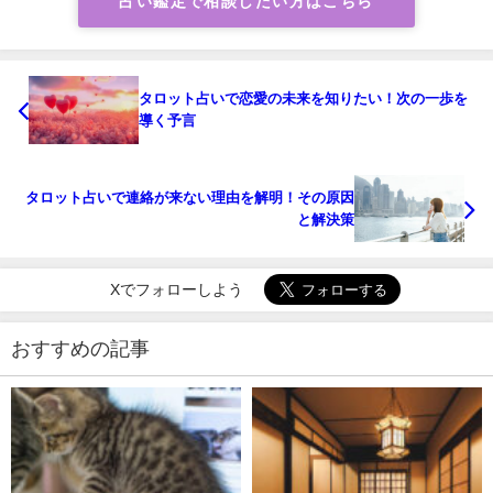
占い鑑定で相談したい方はこちら
タロット占いで恋愛の未来を知りたい！次の一歩を
導く予言
タロット占いで連絡が来ない理由を解明！その原因
と解決策
Xでフォローしよう
おすすめの記事