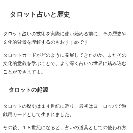
タロット占いと歴史
タロット占いの技術を実際に使い始める前に、その歴史や
文化的背景を理解するのもおすすめです。
タロットカードがどのように発展してきたのか、またその
文化的意義を学ぶことで、より深く占いの世界に踏み込む
ことができますよ。
タロットの起源
タロットの歴史は１４世紀に遡り、最初はヨーロッパで遊
戯用カードとして生まれました。
その後、１８世紀になると、占いの道具としての使われ方