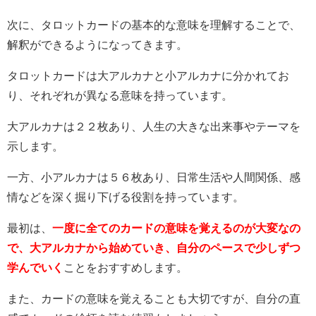
次に、タロットカードの基本的な意味を理解することで、
解釈ができるようになってきます。
タロットカードは大アルカナと小アルカナに分かれてお
り、それぞれが異なる意味を持っています。
大アルカナは２２枚あり、人生の大きな出来事やテーマを
示します。
一方、小アルカナは５６枚あり、日常生活や人間関係、感
情などを深く掘り下げる役割を持っています。
最初は、
一度に全てのカードの意味を覚えるのが大変なの
で、大アルカナから始めていき、自分のペースで少しずつ
学んでいく
ことをおすすめします。
また、カードの意味を覚えることも大切ですが、自分の直