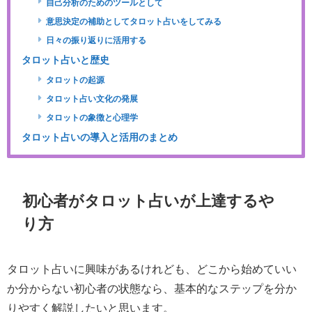
自己分析のためのツールとして
意思決定の補助としてタロット占いをしてみる
日々の振り返りに活用する
タロット占いと歴史
タロットの起源
タロット占い文化の発展
タロットの象徴と心理学
タロット占いの導入と活用のまとめ
初心者がタロット占いが上達するや
り方
タロット占いに興味があるけれども、どこから始めていい
か分からない初心者の状態なら、基本的なステップを分か
りやすく解説したいと思います。