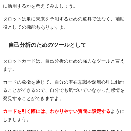
に活用するかを考えてみましょう。
タロットは単に未来を予測するための道具ではなく、補助
役としての機能もありますよ。
自己分析のためのツールとして
タロットカードは、自己分析のための強力なツールと言え
ます。
カードの象徴を通じて、自分の潜在意識や深層心理に触れ
ることができるので、自分でも気づいていなかった感情を
発見することができますよ。
カードを引く際には、わかりやすい質問に設定する
ように
しましょう。