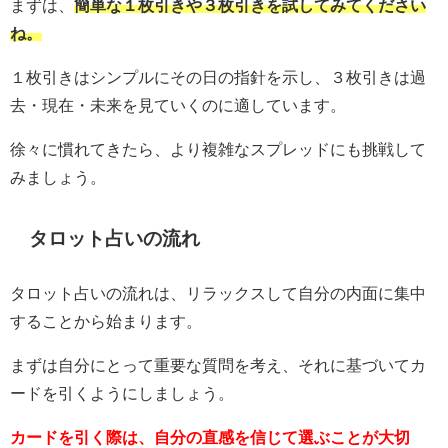
まずは、
簡単な１枚引きや３枚引きを試してみてください
ね。
１枚引きはシンプルにその日の指針を示し、３枚引きは過
去・現在・未来を見ていくのに適しています。
徐々に慣れてきたら、より複雑なスプレッドにも挑戦して
みましょう。
タロット占いの流れ
タロット占いの流れは、リラックスして自分の内面に集中
することから始まります。
まずは自分にとって重要な質問を考え、それに基づいてカ
ードを引くようにしましょう。
カードを引く際は、自分の直感を信じて選ぶことが大切