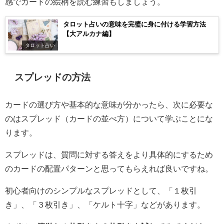
感でカードの絵柄を読む練習もしましょう。
タロット占いの意味を完璧に身に付ける学習方法
【大アルカナ編】
タロット占い
スプレッドの方法
カードの選び方や基本的な意味が分かったら、次に必要な
のはスプレッド（カードの並べ方）について学ぶことにな
ります。
スプレッドは、質問に対する答えをより具体的にするため
のカードの配置パターンと思ってもらえれば良いですね。
初心者向けのシンプルなスプレッドとして、「１枚引
き」、「３枚引き」、「ケルト十字」などがあります。