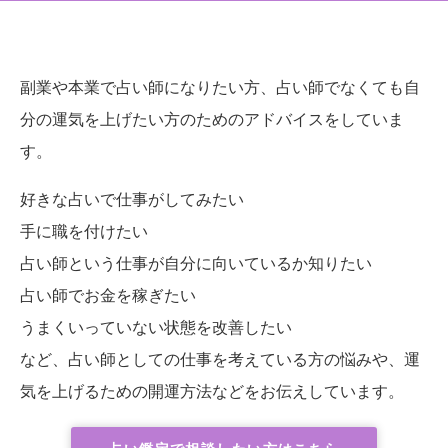
副業や本業で占い師になりたい方、占い師でなくても自
分の運気を上げたい方のためのアドバイスをしていま
す。
好きな占いで仕事がしてみたい
手に職を付けたい
占い師という仕事が自分に向いているか知りたい
占い師でお金を稼ぎたい
うまくいっていない状態を改善したい
など、占い師としての仕事を考えている方の悩みや、運
気を上げるための開運方法などをお伝えしています。