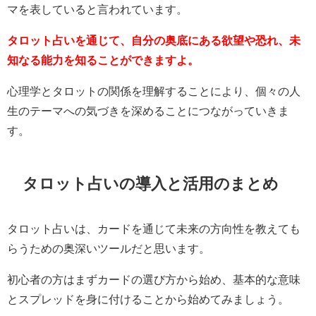
マを表していると言われています。
タロット占いを通じて、自分の奥底にある欲望や恐れ、未
知なる能力を知ることができますよ。
心理学とタロットの関係を理解することにより、個々の人
生のテーマへの気づきを深めることにつながっていきま
す。
タロット占いの導入と活用のまとめ
タロット占いは、カードを通じて未来の方向性を教えても
らうための奥深いツールだと思います。
初心者の方はまずカードの選び方から始め、基本的な意味
とスプレッドを身に付けることから始めてみましょう。