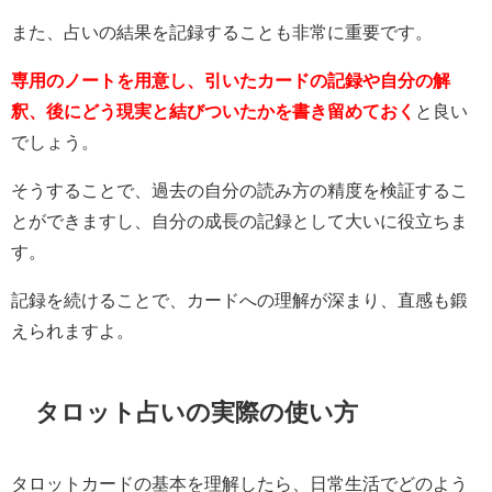
また、占いの結果を記録することも非常に重要です。
専用のノートを用意し、引いたカードの記録や自分の解
釈、後にどう現実と結びついたかを書き留めておく
と良い
でしょう。
そうすることで、過去の自分の読み方の精度を検証するこ
とができますし、自分の成長の記録として大いに役立ちま
す。
記録を続けることで、カードへの理解が深まり、直感も鍛
えられますよ。
タロット占いの実際の使い方
タロットカードの基本を理解したら、日常生活でどのよう