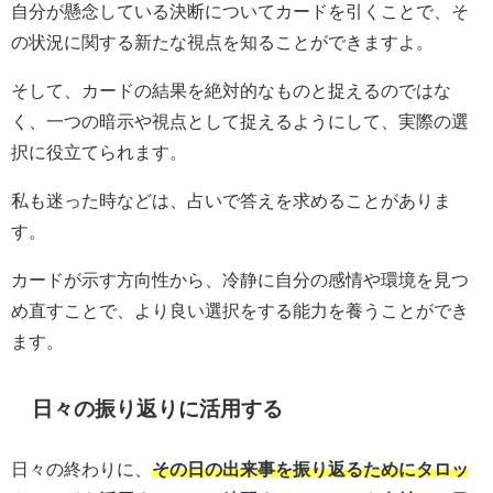
自分が懸念している決断についてカードを引くことで、そ
の状況に関する新たな視点を知ることができますよ。
そして、カードの結果を絶対的なものと捉えるのではな
く、一つの暗示や視点として捉えるようにして、実際の選
択に役立てられます。
私も迷った時などは、占いで答えを求めることがありま
す。
カードが示す方向性から、冷静に自分の感情や環境を見つ
め直すことで、より良い選択をする能力を養うことができ
ます。
日々の振り返りに活用する
日々の終わりに、
その日の出来事を振り返るためにタロッ