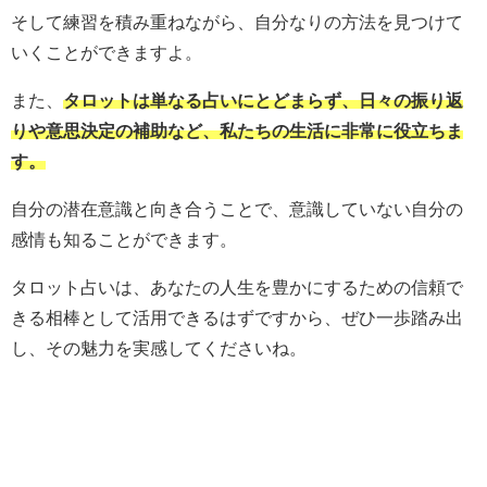
そして練習を積み重ねながら、自分なりの方法を見つけて
いくことができますよ。
また、
タロットは単なる占いにとどまらず、日々の振り返
りや意思決定の補助など、私たちの生活に非常に役立ちま
す。
自分の潜在意識と向き合うことで、意識していない自分の
感情も知ることができます。
タロット占いは、あなたの人生を豊かにするための信頼で
きる相棒として活用できるはずですから、ぜひ一歩踏み出
し、その魅力を実感してくださいね。