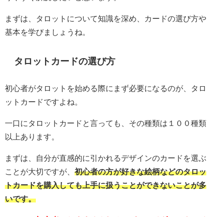
まずは、タロットについて知識を深め、カードの選び方や
基本を学びましょうね。
タロットカードの選び方
初心者がタロットを始める際にまず必要になるのが、タロ
ットカードですよね。
一口にタロットカードと言っても、その種類は１００種類
以上あります。
まずは、自分が直感的に引かれるデザインのカードを選ぶ
ことが大切ですが、
初心者の方が好きな絵柄などのタロッ
トカードを購入しても上手に扱うことができないことが多
いです。