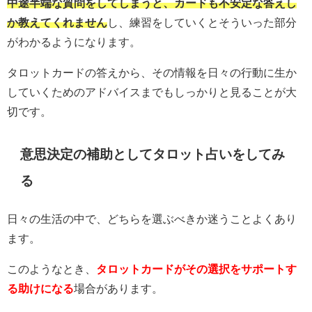
中途半端な質問をしてしまうと、カードも不安定な答えし
か教えてくれません
し、練習をしていくとそういった部分
がわかるようになります。
タロットカードの答えから、その情報を日々の行動に生か
していくためのアドバイスまでもしっかりと見ることが大
切です。
意思決定の補助としてタロット占いをしてみ
る
日々の生活の中で、どちらを選ぶべきか迷うことよくあり
ます。
このようなとき、
タロットカードがその選択をサポートす
る助けになる
場合があります。