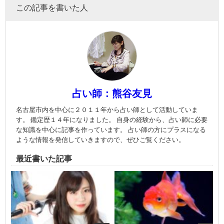
この記事を書いた人
占い師：熊谷友見
名古屋市内を中心に２０１１年から占い師として活動していま
す。 鑑定歴１４年になりました。 自身の経験から、占い師に必要
な知識を中心に記事を作っています。 占い師の方にプラスになる
ような情報を発信していきますので、ぜひご覧ください。
最近書いた記事