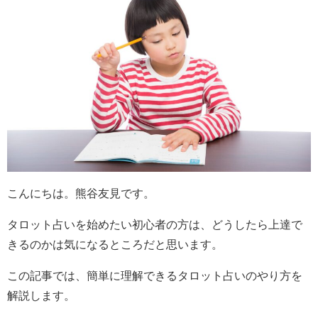
こんにちは。熊谷友見です。
タロット占いを始めたい初心者の方は、どうしたら上達で
きるのかは気になるところだと思います。
この記事では、簡単に理解できるタロット占いのやり方を
解説します。