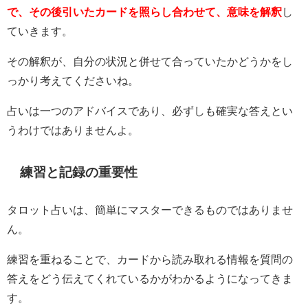
で、その後引いたカードを照らし合わせて、意味を解釈
し
ていきます。
その解釈が、自分の状況と併せて合っていたかどうかをし
っかり考えてくださいね。
占いは一つのアドバイスであり、必ずしも確実な答えとい
うわけではありませんよ。
練習と記録の重要性
タロット占いは、簡単にマスターできるものではありませ
ん。
練習を重ねることで、カードから読み取れる情報を質問の
答えをどう伝えてくれているかがわかるようになってきま
す。