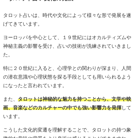
タロット占いは、時代や文化によって様々な形で発展を遂
げてきています。
ヨーロッパを中心として、１９世紀にはオカルティズムや
神秘主義の影響を受け、占いの技術が洗練されていきまし
た。
特に２０世紀に入ると、心理学との関わりが深まり、人間
の潜在意識や心理状態を探る手段としても用いられるよう
になったと言われています。
また、
タロットは神秘的な魅力を持つことから、文学や映
画、音楽などのカルチャーの中でも強い影響力を発揮
して
います。
こうした文化的変遷を理解することで、タロットの持つ象