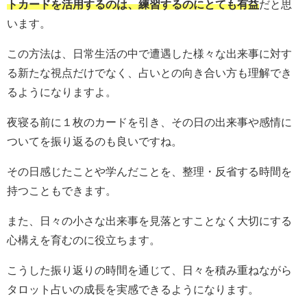
トカードを活用するのは、練習するのにとても有益
だと思
います。
この方法は、日常生活の中で遭遇した様々な出来事に対す
る新たな視点だけでなく、占いとの向き合い方も理解でき
るようになりますよ。
夜寝る前に１枚のカードを引き、その日の出来事や感情に
ついてを振り返るのも良いですね。
その日感じたことや学んだことを、整理・反省する時間を
持つこともできます。
また、日々の小さな出来事を見落とすことなく大切にする
心構えを育むのに役立ちます。
こうした振り返りの時間を通じて、日々を積み重ねながら
タロット占いの成長を実感できるようになります。