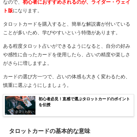
なので、
初心者におすすめされるのが、ライダー・ウェイ
ト版
になります。
タロットカードを購入すると、簡単な解説書が付いている
ことが多いため、学びやすいという特徴があります。
ある程度タロット占いができるようになると、自分の好み
や感性に合ったカードを使用したら、占いの精度や楽しさ
がさらに増しますよ。
カードの選び方一つで、占いの体感も大きく変わるため、
慎重に選ぶようにしましょう。
初心者必見！直感で選ぶタロットカードのポイント
を伝授
タロット占い
タロットカードの基本的な意味