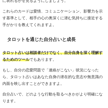
に表れるかを見るようにしましょう。
これらのカードは愛情、コミュニケーション、影響力を示
す基準として、相手の心の奥深くに潜む気持ちに接近する
手がかりを教えてくれますよ。
タロットを通じた自分占いと成長
タロット占いは相談者だけでなく、自分自身を深く理解す
るためのツール
でもあります。
もし、自分の恋愛問題で「連絡がこない」状況になった
ら、タロット占いはあなた自身の潜在的な意志や無意識の
内面を映し出すことができますよ。
自分占いで、どのような行動を取るべきかがより明確にな
ります。