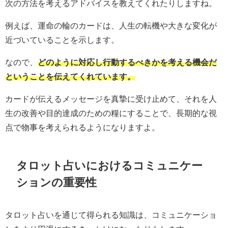
次の方法を考えるアドバイスを教えてくれたりしますね。
例えば、運命の輪のカードは、人生の転機や大きな変化が
近づいていることを示します。
なので、
どのように対応し行動するべきかを考える機会だ
ということを伝えてくれています。
カードが伝えるメッセージを真摯に受け止めて、それを人
生の改善や目的達成のための糧にすることで、長期的な視
点で物事を考えられるようになりますよ。
タロット占いにおけるコミュニケー
ションの重要性
タロット占いを通じて得られる知識は、コミュニケーショ