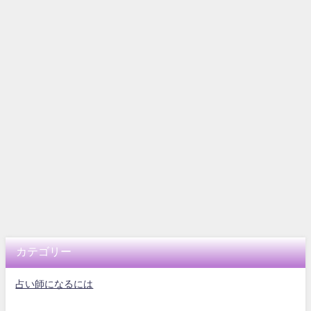
カテゴリー
占い師になるには