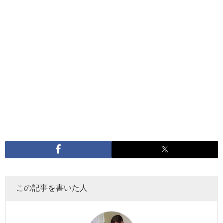
この記事を書いた人