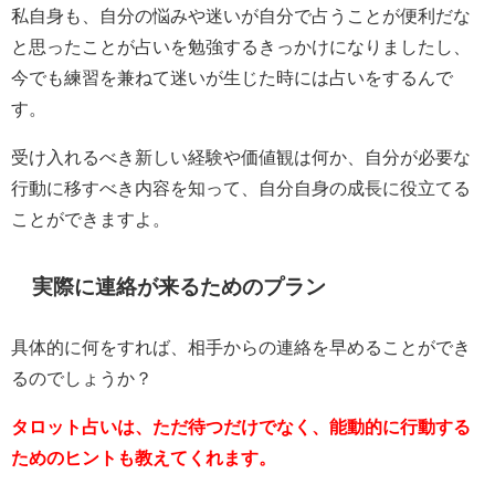
私自身も、自分の悩みや迷いが自分で占うことが便利だな
と思ったことが占いを勉強するきっかけになりましたし、
今でも練習を兼ねて迷いが生じた時には占いをするんで
す。
受け入れるべき新しい経験や価値観は何か、自分が必要な
行動に移すべき内容を知って、自分自身の成長に役立てる
ことができますよ。
実際に連絡が来るためのプラン
具体的に何をすれば、相手からの連絡を早めることができ
るのでしょうか？
タロット占いは、ただ待つだけでなく、能動的に行動する
ためのヒントも教えてくれます。