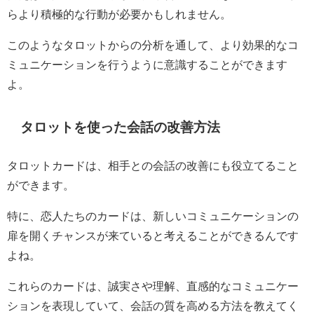
らより積極的な行動が必要かもしれません。
このようなタロットからの分析を通して、より効果的なコ
ミュニケーションを行うように意識することができます
よ。
タロットを使った会話の改善方法
タロットカードは、相手との会話の改善にも役立てること
ができます。
特に、恋人たちのカードは、新しいコミュニケーションの
扉を開くチャンスが来ていると考えることができるんです
よね。
これらのカードは、誠実さや理解、直感的なコミュニケー
ションを表現していて、会話の質を高める方法を教えてく