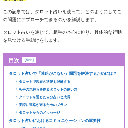
この記事では、タロット占いを使って、どのようにしてこ
の問題にアプローチできるのかを解説します。
タロット占いを通じて、相手の本心に迫り、具体的な行動
を見つける手助けをします。
目次
[
hide
]
タロット占いで「連絡がこない」問題を解決するためには？
タロットで現在の状況を理解する
相手の気持ちを探るタロットの使い方
タロットを通じた自分占いと成長
実際に連絡が来るためのプラン
タロットからのメッセージ
タロット占いにおけるコミュニケーションの重要性