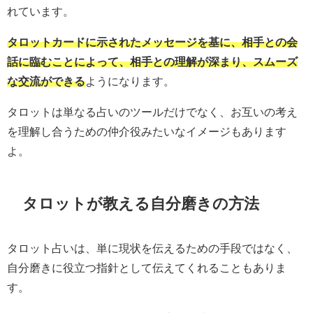
れています。
タロットカードに示されたメッセージを基に、相手との会
話に臨むことによって、相手との理解が深まり、スムーズ
な交流ができる
ようになります。
タロットは単なる占いのツールだけでなく、お互いの考え
を理解し合うための仲介役みたいなイメージもあります
よ。
タロットが教える自分磨きの方法
タロット占いは、単に現状を伝えるための手段ではなく、
自分磨きに役立つ指針として伝えてくれることもありま
す。