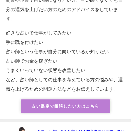
副業や本業で占い師になりたい方、占い師でなくても自
分の運気を上げたい方のためのアドバイスをしていま
す。
好きな占いで仕事がしてみたい
手に職を付けたい
占い師という仕事が自分に向いているか知りたい
占い師でお金を稼ぎたい
うまくいっていない状態を改善したい
など、占い師としての仕事を考えている方の悩みや、運
気を上げるための開運方法などをお伝えしています。
占い鑑定で相談したい方はこちら