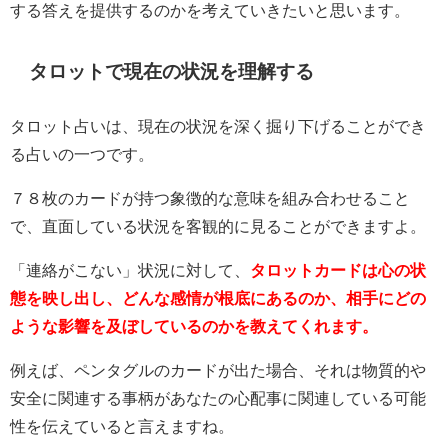
する答えを提供するのかを考えていきたいと思います。
タロットで現在の状況を理解する
タロット占いは、現在の状況を深く掘り下げることができ
る占いの一つです。
７８枚のカードが持つ象徴的な意味を組み合わせること
で、直面している状況を客観的に見ることができますよ。
「連絡がこない」状況に対して、
タロットカードは心の状
態を映し出し、どんな感情が根底にあるのか、相手にどの
ような影響を及ぼしているのかを教えてくれます。
例えば、ペンタグルのカードが出た場合、それは物質的や
安全に関連する事柄があなたの心配事に関連している可能
性を伝えていると言えますね。