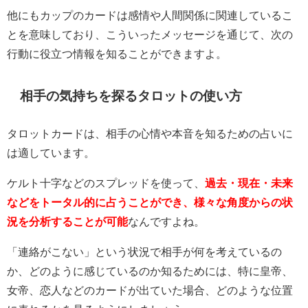
他にもカップのカードは感情や人間関係に関連しているこ
とを意味しており、こういったメッセージを通じて、次の
行動に役立つ情報を知ることができますよ。
相手の気持ちを探るタロットの使い方
タロットカードは、相手の心情や本音を知るための占いに
は適しています。
ケルト十字などのスプレッドを使って、
過去・現在・未来
などをトータル的に占うことができ、様々な角度からの状
況を分析することが可能
なんですよね。
「連絡がこない」という状況で相手が何を考えているの
か、どのように感じているのか知るためには、特に皇帝、
女帝、恋人などのカードが出ていた場合、どのような位置