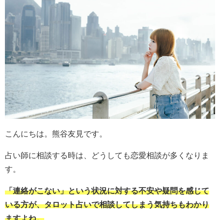
こんにちは。熊谷友見です。
占い師に相談する時は、どうしても恋愛相談が多くなりま
す。
「連絡がこない」という状況に対する不安や疑問を感じて
いる方が、タロット占いで相談してしまう気持ちもわかり
ますよね。