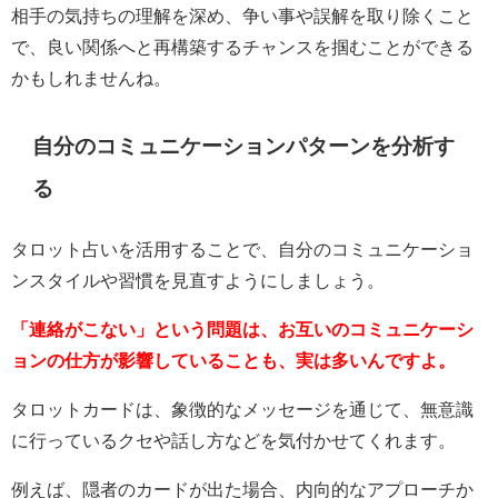
相手の気持ちの理解を深め、争い事や誤解を取り除くこと
で、良い関係へと再構築するチャンスを掴むことができる
かもしれませんね。
自分のコミュニケーションパターンを分析す
る
タロット占いを活用することで、自分のコミュニケーショ
ンスタイルや習慣を見直すようにしましょう。
「連絡がこない」という問題は、お互いのコミュニケーシ
ョンの仕方が影響していることも、実は多いんですよ。
タロットカードは、象徴的なメッセージを通じて、無意識
に行っているクセや話し方などを気付かせてくれます。
例えば、隠者のカードが出た場合、内向的なアプローチか