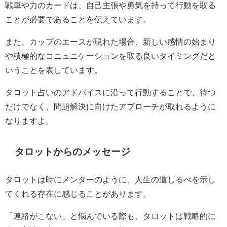
戦車や力のカードは、自己主張や勇気を持って行動を取る
ことが必要であることを伝えています。
また、カップのエースが現れた場合、新しい感情の始まり
や積極的なコニュニケーションを取る良いタイミングだと
いうことを表しています。
タロット占いのアドバイスに沿って行動することで、待つ
だけでなく、問題解決に向けたアプローチが取れるように
なりますよ。
タロットからのメッセージ
タロットは時にメンターのように、人生の道しるべを示し
てくれる存在に感じることがあります。
「連絡がこない」と悩んでいる際も、タロットは戦略的に