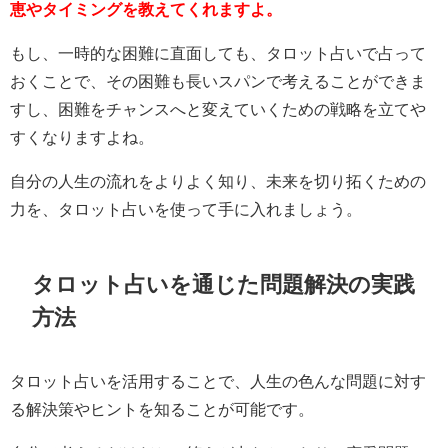
恵やタイミングを教えてくれますよ。
もし、一時的な困難に直面しても、タロット占いで占って
おくことで、その困難も長いスパンで考えることができま
すし、困難をチャンスへと変えていくための戦略を立てや
すくなりますよね。
自分の人生の流れをよりよく知り、未来を切り拓くための
力を、タロット占いを使って手に入れましょう。
タロット占いを通じた問題解決の実践
方法
タロット占いを活用することで、人生の色んな問題に対す
る解決策やヒントを知ることが可能です。