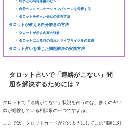
相手との関係修復のヒント
自分のコミュニケーションパターンを分析する
タロットを使った会話の改善方法
タロットが教える自分磨きの方法
タロットが示す内面の強化
タロットによる時の流れとライフサイクルの意識
タロット占いを通じた問題解決の実践方法
タロット占いで「連絡がこない」問
題を解決するためには？
タロットで「連絡がこない」状況を占うのは、多くの占い
師が経験している相談事の一つですよね。
ここでは、タロットカードがどのようにしてこの問題に対