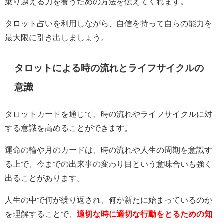
乗り越える力を養うための方法を伝えてくれます。
タロット占いを利用しながら、自信を持って自らの能力を
最大限に引き出しましょう。
タロットによる時の流れとライフサイクルの
意識
タロットカードを通じて、時の流れやライフサイクルに対
する意識を高めることができます。
運命の輪や月のカードは、時の流れや人生の周期を意識す
る上で、今までの出来事の変わり目という意味合いも強く
出ることがあります。
人生の中で何が繰り返され、何が新たに始まっているのか
を理解することで、
適切な時に適切な行動をとるための知