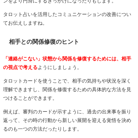
ンをより円滑にするきっかけになったりもします。
タロット占いを活用したコミュニケーションの改善につい
てお伝えしますね。
相手との関係修復のヒント
「連絡がこない」状態から関係を修復するためには、相手
の視点で考える
ようにしましょう。
タロットカードを使うことで、相手の気持ちや状況を深く
理解できますし、関係を修復するための具体的な方法を見
つけることができます。
例えば、審判のカードが示すように、過去の出来事を振り
返って、その時の行動から新しい展開を迎える覚悟を決め
るのも一つの方法だったりします。