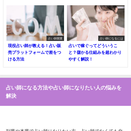
占い師開業
占い師になるには
現役占い師が教える！占い販
占いで稼ぐってどういうこ
売プラットフォームで差をつ
と？儲かる仕組みを超わかり
ける方法
やすく解説！
占い師になる方法や占い師になりたい人の悩みを
解決