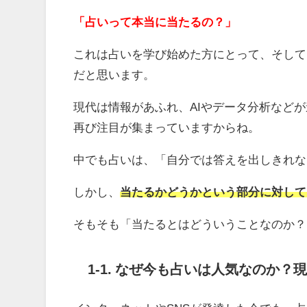
「占いって本当に当たるの？」
これは占いを学び始めた方にとって、そして
だと思います。
現代は情報があふれ、AIやデータ分析など
再び注目が集まっていますからね。
中でも占いは、「自分では答えを出しきれな
しかし、
当たるかどうかという部分に対して
そもそも「当たるとはどういうことなのか？
1-1. なぜ今も占いは人気なのか