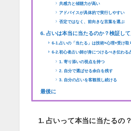
共感力と傾聴力が高い
アドバイスが具体的で実行しやすい
否定ではなく、前向きな言葉を選ぶ
6. 占いは本当に当たるのか？検証し
6-1.占いの「当たる」は技術×心理×受け
6-2.初心者占い師が身につけるべき伝わる
1. 寄り添いの視点を持つ
2. 自分で選ばせる余白を残す
3. 自分の占いを客観視し続ける
最後に
1. 占いって本当に当たるの