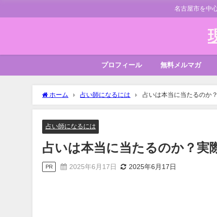
名古屋市を中
プロフィール
無料メルマガ
ホーム
占い師になるには
占いは本当に当たるのか
占い師になるには
占いは本当に当たるのか？実
2025年6月17日
2025年6月17日
PR