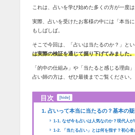
これは、占いを学び始めた多くの方が一度は
実際、占いを受けたお客様の中には「本当に
もしばしば。
そこで今回は、「占いは当たるのか？」とい
は実際の検証を通じて掘り下げてみました。
「的中の仕組み」や「当たると感じる理由」
占い師の方は、ぜひ最後までご覧ください。
目次
[
hide
]
1. 占いって本当に当たるの？基本の
1-1. なぜ今も占いは人気なのか？現代人
1-2. 「当たる占い」とは何を指す？初心