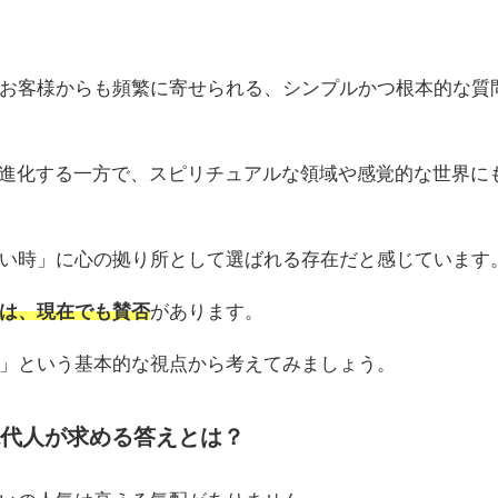
お客様からも頻繁に寄せられる、シンプルかつ根本的な質
が進化する一方で、スピリチュアルな領域や感覚的な世界に
い時」に心の拠り所として選ばれる存在だと感じています
は、現在でも賛否
があります。
」という基本的な視点から考えてみましょう。
？現代人が求める答えとは？