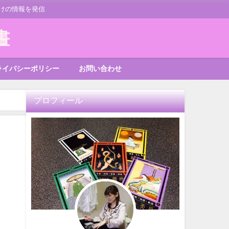
けの情報を発信
書
ライバシーポリシー
お問い合わせ
プロフィール