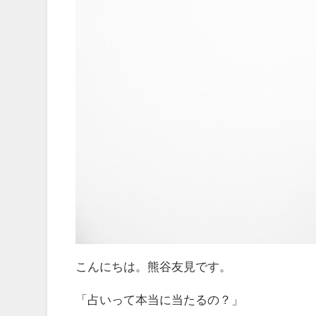
こんにちは。熊谷友見です。
「占いって本当に当たるの？」