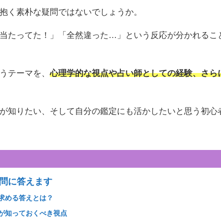
抱く素朴な疑問ではないでしょうか。
当たってた！」「全然違った…」という反応が分かれるこ
うテーマを、
心理学的な視点や占い師としての経験、さら
が知りたい、そして自分の鑑定にも活かしたいと思う初心
疑問に答えます
が求める答えとは？
者が知っておくべき視点