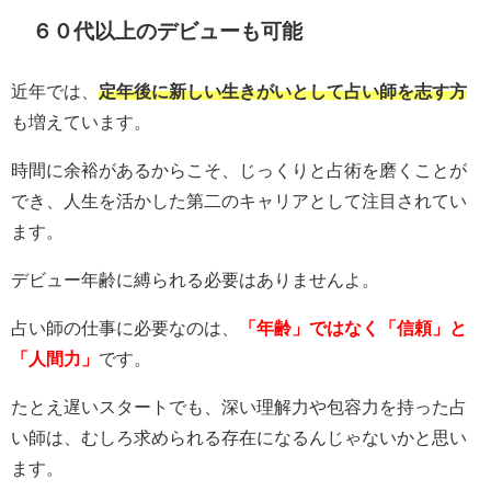
６０代以上のデビューも可能
近年では、
定年後に新しい生きがいとして占い師を志す方
も増えています。
時間に余裕があるからこそ、じっくりと占術を磨くことが
でき、人生を活かした第二のキャリアとして注目されてい
ます。
デビュー年齢に縛られる必要はありませんよ。
占い師の仕事に必要なのは、
「年齢」ではなく「信頼」と
「人間力」
です。
たとえ遅いスタートでも、深い理解力や包容力を持った占
い師は、むしろ求められる存在になるんじゃないかと思い
ます。