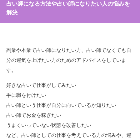
占い師になる方法や占い師になりたい人の悩みを
解決
副業や本業で占い師になりたい方、占い師でなくても自
分の運気を上げたい方のためのアドバイスをしていま
す。
好きな占いで仕事がしてみたい
手に職を付けたい
占い師という仕事が自分に向いているか知りたい
占い師でお金を稼ぎたい
うまくいっていない状態を改善したい
など、占い師としての仕事を考えている方の悩みや、運