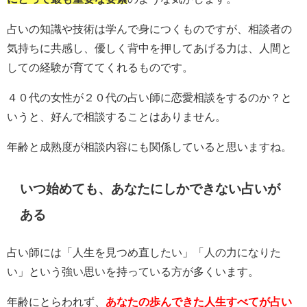
占いの知識や技術は学んで身につくものですが、相談者の
気持ちに共感し、優しく背中を押してあげる力は、人間と
しての経験が育ててくれるものです。
４０代の女性が２０代の占い師に恋愛相談をするのか？と
いうと、好んで相談することはありません。
年齢と成熟度が相談内容にも関係していると思いますね。
いつ始めても、あなたにしかできない占いが
ある
占い師には「人生を見つめ直したい」「人の力になりた
い」という強い思いを持っている方が多くいます。
年齢にとらわれず、
あなたの歩んできた人生すべてが占い