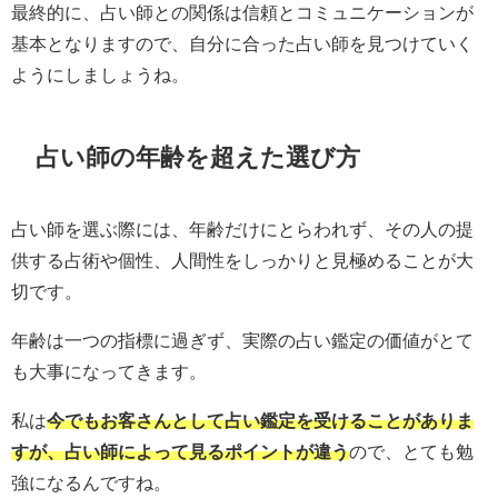
最終的に、占い師との関係は信頼とコミュニケーションが
基本となりますので、自分に合った占い師を見つけていく
ようにしましょうね。
占い師の年齢を超えた選び方
占い師を選ぶ際には、年齢だけにとらわれず、その人の提
供する占術や個性、人間性をしっかりと見極めることが大
切です。
年齢は一つの指標に過ぎず、実際の占い鑑定の価値がとて
も大事になってきます。
私は
今でもお客さんとして占い鑑定を受けることがありま
すが、占い師によって見るポイントが違う
ので、とても勉
強になるんですね。