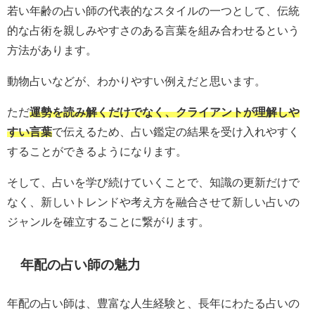
若い年齢の占い師の代表的なスタイルの一つとして、伝統
的な占術を親しみやすさのある言葉を組み合わせるという
方法があります。
動物占いなどが、わかりやすい例えだと思います。
ただ
運勢を読み解くだけでなく、クライアントが理解しや
すい言葉
で伝えるため、占い鑑定の結果を受け入れやすく
することができるようになります。
そして、占いを学び続けていくことで、知識の更新だけで
なく、新しいトレンドや考え方を融合させて新しい占いの
ジャンルを確立することに繋がります。
年配の占い師の魅力
年配の占い師は、豊富な人生経験と、長年にわたる占いの