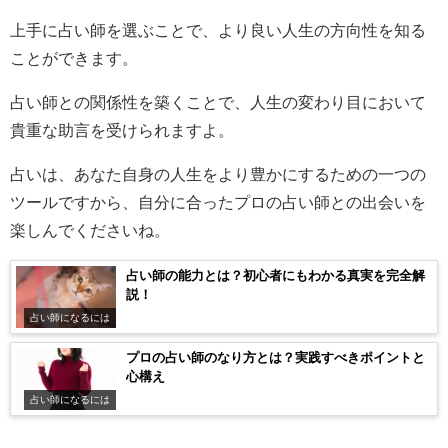
上手に占い師を選ぶことで、より良い人生の方向性を知る
ことができます。
占い師との関係性を築くことで、人生の変わり目において
貴重な助言を受けられますよ。
占いは、あなた自身の人生をより豊かにするための一つの
ツールですから、自分に合ったプロの占い師との出会いを
楽しんでくださいね。
占い師の能力とは？初心者にもわかる真実を完全解
説！
占い師になるには
プロの占い師のなり方とは？実践すべきポイントと
心構え
占い師になるには