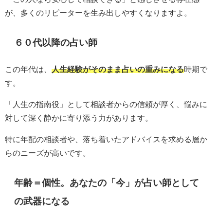
が、多くのリピーターを生み出しやすくなりますよ。
６０代以降の占い師
この年代は、
人生経験がそのまま占いの重みになる
時期で
す。
「人生の指南役」として相談者からの信頼が厚く、悩みに
対して深く静かに寄り添う力があります。
特に年配の相談者や、落ち着いたアドバイスを求める層か
らのニーズが高いです。
年齢＝個性。あなたの「今」が占い師として
の武器になる