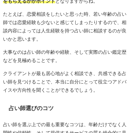
をもらえるかがポイント
となりますからね。
たとえば、恋愛相談をしたいと思った時、若い年齢の占い
師では恋愛経験も少ないと感じてしまったりするので、相
談内容によっては人生経験を持つ占い師に相談するのが良
いかと思います。
大事なのは占い師の年齢や経験、そして実際の占い鑑定歴
などを見極めることです。
クライアントが最も居心地がよく相談でき、共感できる占
い師を見つけることで、本当に自分にとって役立つアドバ
イスや方向性を聞くことができるでしょう。
占い師選びのコツ
占い師を選ぶ上での最も重要なコツは、年齢だけでなく人
間性や信頼性、そして提供するサービスの質を総合的に見