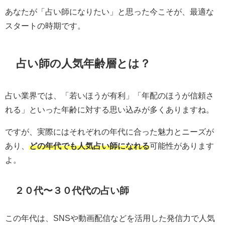
あなたが「占い師になりたい」と思った今こそが、最適な
スタートの時期です。
占い師の人気年齢層とは？
占い業界では、「若いほうが有利」「年配のほうが信頼さ
れる」といった年齢に対する思い込みが多くありますね。
ですが、実際にはそれぞれの年代に合った魅力とニーズが
あり、
どの年代でも人気占い師になれる
可能性があります
よ。
２０代〜３０代代の占い師
この年代は、SNSや動画配信などを活用した発信力で人気