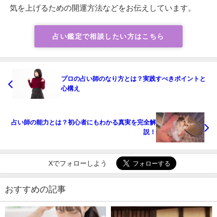
気を上げるための開運方法などをお伝えしています。
占い鑑定で相談したい方はこちら
プロの占い師のなり方とは？実践すべきポイントと
心構え
占い師の能力とは？初心者にもわかる真実を完全解
説！
Xでフォローしよう
おすすめの記事