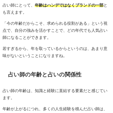
占い師にとって、
年齢はハンデではなくブランドの一部
と
も言えます。
「今の年齢だからこそ、求められる役割がある」という視
点で、自分の強みを活かすことで、どの年代でも人気占い
師になることができます。
若すぎるから、年を取っているからというのは、あまり意
味がないということになりますね。
占い師の年齢と占いの関係性
占い師の年齢は、知識と経験に直結する要素だと感じてい
ます。
年齢が上がるにつれ、多くの人生経験を積んだ占い師は、