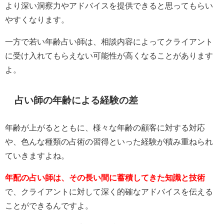
より深い洞察力やアドバイスを提供できると思ってもらい
やすくなります。
一方で若い年齢占い師は、相談内容によってクライアント
に受け入れてもらえない可能性が高くなることがあります
よ。
占い師の年齢による経験の差
年齢が上がるとともに、様々な年齢の顧客に対する対応
や、色んな種類の占術の習得といった経験が積み重ねられ
ていきますよね。
年配の占い師は、その長い間に蓄積してきた知識と技術
で、クライアントに対して深く的確なアドバイスを伝える
ことができるんですよ。