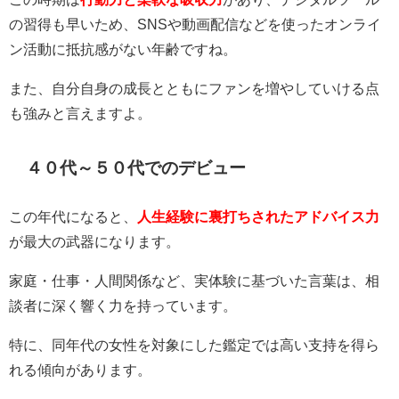
の習得も早いため、SNSや動画配信などを使ったオンライ
ン活動に抵抗感がない年齢ですね。
また、自分自身の成長とともにファンを増やしていける点
も強みと言えますよ。
４０代～５０代でのデビュー
この年代になると、
人生経験に裏打ちされたアドバイス力
が最大の武器になります。
家庭・仕事・人間関係など、実体験に基づいた言葉は、相
談者に深く響く力を持っています。
特に、同年代の女性を対象にした鑑定では高い支持を得ら
れる傾向があります。