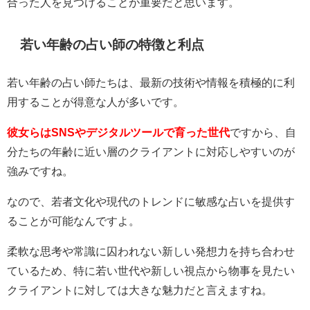
合った人を見つけることが重要だと思います。
若い年齢の占い師の特徴と利点
若い年齢の占い師たちは、最新の技術や情報を積極的に利
用することが得意な人が多いです。
彼女らはSNSやデジタルツールで育った世代
ですから、自
分たちの年齢に近い層のクライアントに対応しやすいのが
強みですね。
なので、若者文化や現代のトレンドに敏感な占いを提供す
ることが可能なんですよ。
柔軟な思考や常識に囚われない新しい発想力を持ち合わせ
ているため、特に若い世代や新しい視点から物事を見たい
クライアントに対しては大きな魅力だと言えますね。