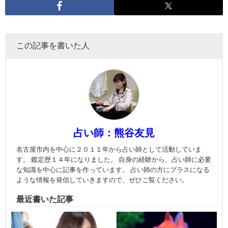
この記事を書いた人
占い師：熊谷友見
名古屋市内を中心に２０１１年から占い師として活動していま
す。 鑑定歴１４年になりました。 自身の経験から、占い師に必要
な知識を中心に記事を作っています。 占い師の方にプラスになる
ような情報を発信していきますので、ぜひご覧ください。
最近書いた記事