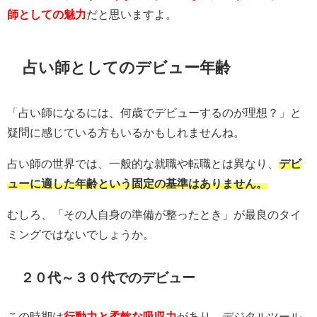
師としての魅力
だと思いますよ。
占い師としてのデビュー年齢
「占い師になるには、何歳でデビューするのが理想？」と
疑問に感じている方もいるかもしれませんね。
占い師の世界では、一般的な就職や転職とは異なり、
デビ
ューに適した年齢という固定の基準はありません。
むしろ、「その人自身の準備が整ったとき」が最良のタイ
ミングではないでしょうか。
２０代～３０代でのデビュー
この時期は
行動力と柔軟な吸収力
があり、デジタルツール