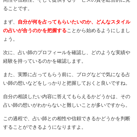
ることです。
まず、
自分が何を占ってもらいたいのか、どんなスタイル
の占いが合うのかを把握する
ことから始めるようにしまし
ょう。
次に、占い師のプロフィールを確認し、どのような実績や
経験を持っているのかを確認します。
また、実際に占ってもらう前に、ブログなどで気になる占
い師の想いなどをしっかりと把握しておくと良いですね。
自分の相談したい内容に答えてもらえるかどうかは、その
占い師の想いがわからないと難しいことが多いですから。
この過程で、占い師との相性や信頼できるかどうかを判断
することができるようになりますよ。