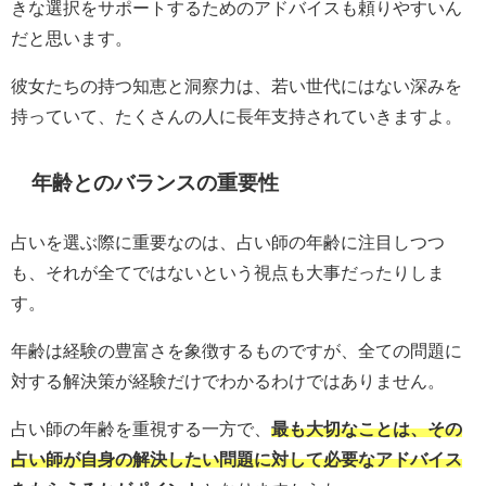
きな選択をサポートするためのアドバイスも頼りやすいん
だと思います。
彼女たちの持つ知恵と洞察力は、若い世代にはない深みを
持っていて、たくさんの人に長年支持されていきますよ。
年齢とのバランスの重要性
占いを選ぶ際に重要なのは、占い師の年齢に注目しつつ
も、それが全てではないという視点も大事だったりしま
す。
年齢は経験の豊富さを象徴するものですが、全ての問題に
対する解決策が経験だけでわかるわけではありません。
占い師の年齢を重視する一方で、
最も大切なことは、その
占い師が自身の解決したい問題に対して必要なアドバイス