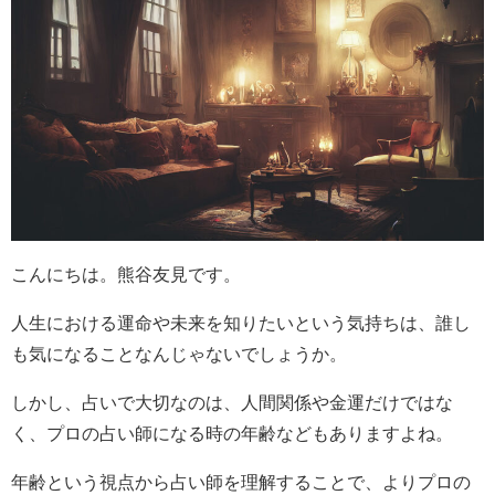
こんにちは。熊谷友見です。
人生における運命や未来を知りたいという気持ちは、誰し
も気になることなんじゃないでしょうか。
しかし、占いで大切なのは、人間関係や金運だけではな
く、プロの占い師になる時の年齢などもありますよね。
年齢という視点から占い師を理解することで、よりプロの