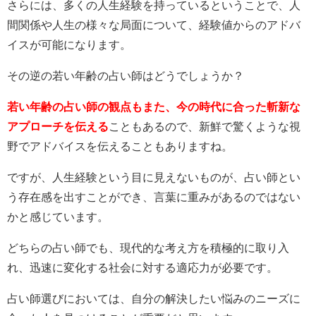
さらには、多くの人生経験を持っているということで、人
間関係や人生の様々な局面について、経験値からのアドバ
イスが可能になります。
その逆の若い年齢の占い師はどうでしょうか？
若い年齢の占い師の観点もまた、今の時代に合った斬新な
アプローチを伝える
こともあるので、新鮮で驚くような視
野でアドバイスを伝えることもありますね。
ですが、人生経験という目に見えないものが、占い師とい
う存在感を出すことができ、言葉に重みがあるのではない
かと感じています。
どちらの占い師でも、現代的な考え方を積極的に取り入
れ、迅速に変化する社会に対する適応力が必要です。
占い師選びにおいては、自分の解決したい悩みのニーズに