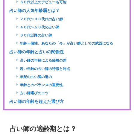
６０代以上のデビューも可能
占い師の人気年齢層とは？
２０代〜３０代代の占い師
４０代〜５０代の占い師
６０代以降の占い師
年齢＝個性。あなたの「今」が占い師としての武器になる
占い師の年齢と占いの関係性
占い師の年齢による経験の差
若い年齢の占い師の特徴と利点
年配の占い師の魅力
年齢とのバランスの重要性
占い師選びのコツ
占い師の年齢を超えた選び方
占い師の適齢期とは？