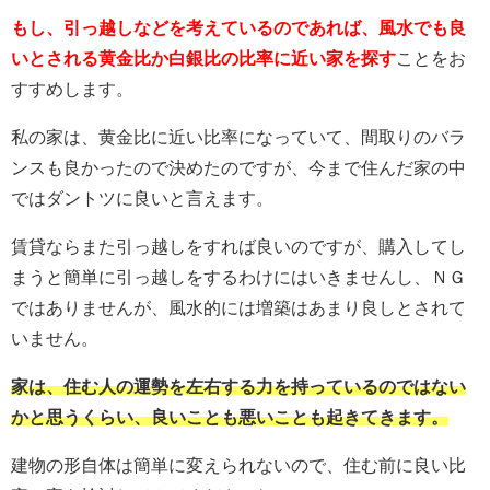
もし、引っ越しなどを考えているのであれば、風水でも良
いとされる黄金比か白銀比の比率に近い家を探す
ことをお
すすめします。
私の家は、黄金比に近い比率になっていて、間取りのバラ
ンスも良かったので決めたのですが、今まで住んだ家の中
ではダントツに良いと言えます。
賃貸ならまた引っ越しをすれば良いのですが、購入してし
まうと簡単に引っ越しをするわけにはいきませんし、ＮＧ
ではありませんが、風水的には増築はあまり良しとされて
いません。
家は、住む人の運勢を左右する力を持っているのではない
かと思うくらい、良いことも悪いことも起きてきます。
建物の形自体は簡単に変えられないので、住む前に良い比