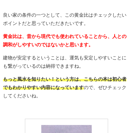
良い家の条件の一つとして、この黄金比はチェックしたい
ポイントだと思っていただきたいです。
黄金比は、昔から現代でも使われていることから、人との
調和がしやすいのではないかと思います。
建物が安定するということは、運気も安定しやすいことに
も繋がっているのは納得できますね。
もっと風水を知りたい！という方は、こちらの本は初心者
でもわかりやすい内容になっています
ので、ぜひチェック
してくださいね。