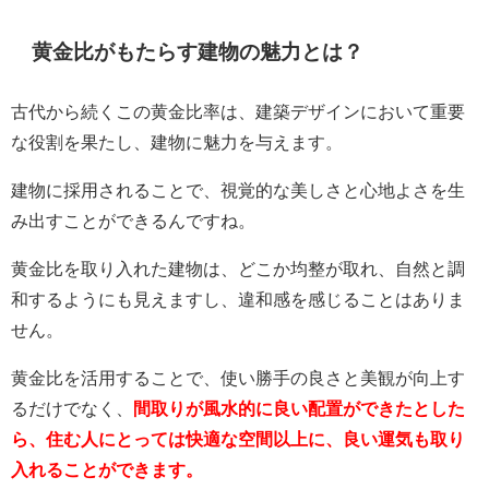
黄金比がもたらす建物の魅力とは？
古代から続くこの黄金比率は、建築デザインにおいて重要
な役割を果たし、建物に魅力を与えます。
建物に採用されることで、視覚的な美しさと心地よさを生
み出すことができるんですね。
黄金比を取り入れた建物は、どこか均整が取れ、自然と調
和するようにも見えますし、違和感を感じることはありま
せん。
黄金比を活用することで、使い勝手の良さと美観が向上す
るだけでなく、
間取りが風水的に良い配置ができたとした
ら、住む人にとっては快適な空間以上に、良い運気も取り
入れることができます。