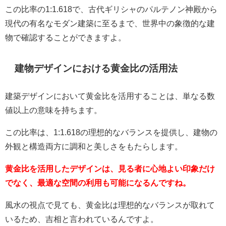
この比率の1:1.618で、古代ギリシャのパルテノン神殿から
現代の有名なモダン建築に至るまで、世界中の象徴的な建
物で確認することができますよ。
建物デザインにおける黄金比の活用法
建築デザインにおいて黄金比を活用することは、単なる数
値以上の意味を持ちます。
この比率は、1:1.618の理想的なバランスを提供し、建物の
外観と構造両方に調和と美しさをもたらします。
黄金比を活用したデザインは、見る者に心地よい印象だけ
でなく、最適な空間の利用も可能になるんですね。
風水の視点で見ても、黄金比は理想的なバランスが取れて
いるため、吉相と言われているんですよ。