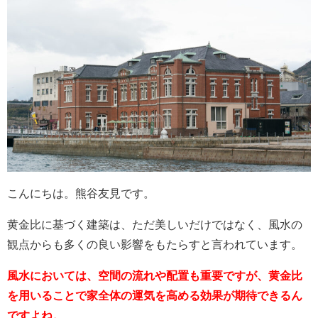
こんにちは。熊谷友見です。
黄金比に基づく建築は、ただ美しいだけではなく、風水の
観点からも多くの良い影響をもたらすと言われています。
風水においては、空間の流れや配置も重要ですが、黄金比
を用いることで家全体の運気を高める効果が期待できるん
ですよね。