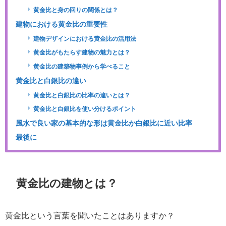
黄金比と身の回りの関係とは？
建物における黄金比の重要性
建物デザインにおける黄金比の活用法
黄金比がもたらす建物の魅力とは？
黄金比の建築物事例から学べること
黄金比と白銀比の違い
黄金比と白銀比の比率の違いとは？
黄金比と白銀比を使い分けるポイント
風水で良い家の基本的な形は黄金比か白銀比に近い比率
最後に
黄金比の建物とは？
黄金比という言葉を聞いたことはありますか？