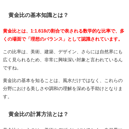
黄金比の基本知識とは？
黄金比とは、1:1.618の割合で表される数学的な比率で、多
くの場面で「理想のバランス」として認識されています。
この比率は、美術、建築、デザイン、さらには自然界にも
広く見られるため、非常に興味深い対象と言われているん
ですね。
黄金比の基本を知ることは、風水だけではなく、これらの
分野における美しさや調和の理解を深める手助けとなりま
す。
黄金比の計算方法とは？