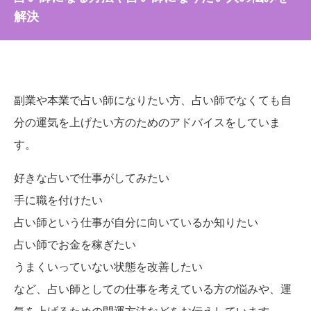
解決
副業や本業で占い師になりたい方、占い師でなくても自
分の運気を上げたい方のためのアドバイスをしていま
す。
好きな占いで仕事がしてみたい
手に職を付けたい
占い師という仕事が自分に向いているか知りたい
占い師でお金を稼ぎたい
うまくいっていない状態を改善したい
など、占い師としての仕事を考えている方の悩みや、運
気を上げるための開運方法などをお伝えしています。