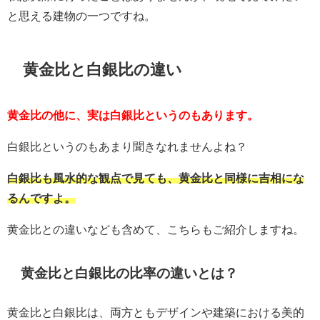
と思える建物の一つですね。
黄金比と白銀比の違い
黄金比の他に、実は白銀比というのもあります。
白銀比というのもあまり聞きなれませんよね？
白銀比も風水的な観点で見ても、黄金比と同様に吉相にな
るんですよ。
黄金比との違いなども含めて、こちらもご紹介しますね。
黄金比と白銀比の比率の違いとは？
黄金比と白銀比は、両方ともデザインや建築における美的