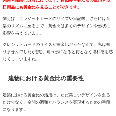
日用品にも黄金比を見ることができます。
例えば、クレジットカードのサイズや日記帳、さらには音
楽のリズムに至るまで、黄金比は多くのデザインや形状に
影響を与えています。
クレジットカードのサイズが黄金比だったなんて、私は知
りませんでしたが(笑)、違う形になると何となく違和感を感
じてしまいますね。
建物における黄金比の重要性
建築における黄金比の活用は、ただ美しいデザインを創る
だけでなく、空間の調和とバランスを実現するための手段
になります。