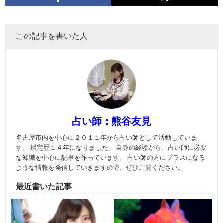
この記事を書いた人
占い師：熊谷友見
名古屋市内を中心に２０１１年から占い師として活動していま
す。 鑑定歴１４年になりました。 自身の経験から、占い師に必要
な知識を中心に記事を作っています。 占い師の方にプラスになる
ような情報を発信していきますので、ぜひご覧ください。
最近書いた記事