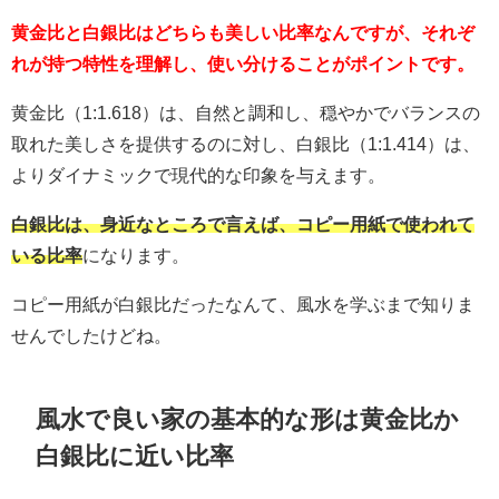
黄金比と白銀比はどちらも美しい比率なんですが、それぞ
れが持つ特性を理解し、使い分けることがポイントです。
黄金比（1:1.618）は、自然と調和し、穏やかでバランスの
取れた美しさを提供するのに対し、白銀比（1:1.414）は、
よりダイナミックで現代的な印象を与えます。
白銀比は、身近なところで言えば、コピー用紙で使われて
いる比率
になります。
コピー用紙が白銀比だったなんて、風水を学ぶまで知りま
せんでしたけどね。
風水で良い家の基本的な形は黄金比か
白銀比に近い比率