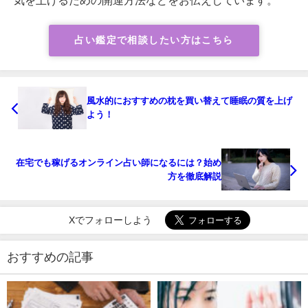
占い鑑定で相談したい方はこちら
風水的におすすめの枕を買い替えて睡眠の質を上げ
よう！
在宅でも稼げるオンライン占い師になるには？始め
方を徹底解説
Xでフォローしよう
おすすめの記事