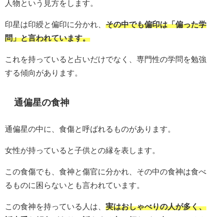
人物という見方をします。
印星は印綬と偏印に分かれ、
その中でも偏印は「偏った学
問」と言われています。
これを持っていると占いだけでなく、専門性の学問を勉強
する傾向があります。
通偏星の食神
通偏星の中に、食傷と呼ばれるものがあります。
女性が持っていると子供との縁を表します。
この食傷でも、食神と傷官に分かれ、その中の食神は食べ
るものに困らないとも言われています。
この食神を持っている人は、
実はおしゃべりの人が多く、