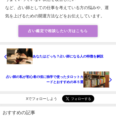
など、占い師としての仕事を考えている方の悩みや、運
気を上げるための開運方法などをお伝えしています。
占い鑑定で相談したい方はこちら
あなたはどっち？占い師になる人の特徴を解説
占い師の私が初心者の頃に独学で使ったタロットカ
ードとおすすめの本５選
Xでフォローしよう
おすすめの記事