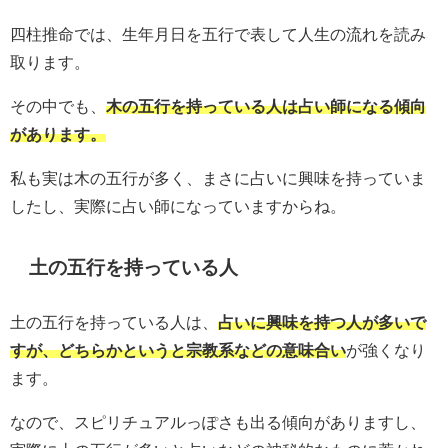
四柱推命では、生年月日を五行で表して人生の流れを読み
取ります。
その中でも、
木の五行を持っている人は占い師になる傾向
があります。
私も実は木の五行が多く、まさに占いに興味を持っていま
したし、実際に占い師になっていますからね。
土の五行を持っている人
土の五行を持っている人は、
占いに興味を持つ人が多いで
すが、どちらかというと宗教系などの意味合い
が強くなり
ます。
なので、スピリチュアルっぽさも出る傾向がありますし、