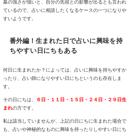
墓の強さが強いと、自分の先祖との影響が出るとも言われ
ているので、占いに相談したくなるケースの一つになりや
すいようです。
番外編！生まれた日で占いに興味を持
ちやすい日にちもある
何日に生まれたか？によっては、占いに興味を持ちやすか
ったり、占い師になりやすい日にちというのも存在しま
す。
その日にちは、
６日・１１日・１５日・２４日・２９日生
まれ
の方です。
私は該当していませんが、上記の日にちに生まれた場合で
も、占いや神秘的なものに興味を持ったりしやすい日にち