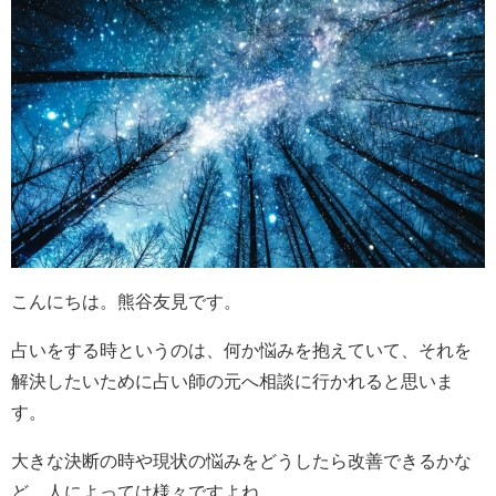
こんにちは。熊谷友見です。
占いをする時というのは、何か悩みを抱えていて、それを
解決したいために占い師の元へ相談に行かれると思いま
す。
大きな決断の時や現状の悩みをどうしたら改善できるかな
ど、人によっては様々ですよね。