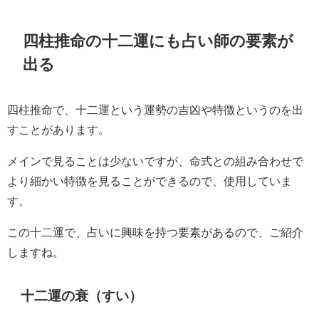
四柱推命の十二運にも占い師の要素が
出る
四柱推命で、十二運という運勢の吉凶や特徴というのを出
すことがあります。
メインで見ることは少ないですが、命式との組み合わせで
より細かい特徴を見ることができるので、使用していま
す。
この十二運で、占いに興味を持つ要素があるので、ご紹介
しますね。
十二運の衰（すい）