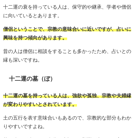
十二運の衰を持っている人は、保守的や継承、学者や僧侶
に向いているとあります。
僧侶ということで、宗教の意味合いに近いですが、占いに
興味を持つ傾向があります。
昔の人は僧侶に相談をすることも多かったため、占いとの
縁も深いですね。
十二運の墓（ぼ）
十二運の墓を持っている人は、強欲や孤独、宗教や夫婦縁
が変わりやすいとされています。
土の五行を表す意味合いもあるので、宗教的な部分もわか
りやすいですよね。