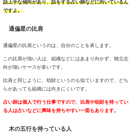
話上手な傾向があり、話をする占い師などに向いているん
ですよ。
通偏星の比肩
通偏星の比肩というのは、自分のことを表します。
この比肩が強い人は、組織などにはあまり向かず、独立志
向が強いケースが多いです。
比肩と同じように、劫財というのも似ていますので、どち
らがあっても組織には向きにくいです。
占い師は個人で行う仕事ですので、比肩や劫財を持ってい
る人は占いなどに興味を持ちやすい一面もあります。
木の五行を持っている人