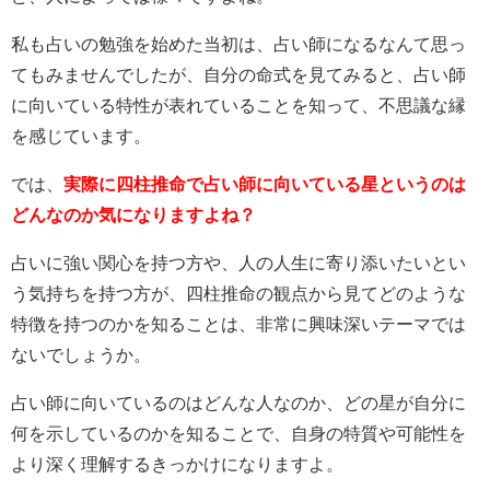
私も占いの勉強を始めた当初は、占い師になるなんて思っ
てもみませんでしたが、自分の命式を見てみると、占い師
に向いている特性が表れていることを知って、不思議な縁
を感じています。
では、
実際に四柱推命で占い師に向いている星というのは
どんなのか気になりますよね？
占いに強い関心を持つ方や、人の人生に寄り添いたいとい
う気持ちを持つ方が、四柱推命の観点から見てどのような
特徴を持つのかを知ることは、非常に興味深いテーマでは
ないでしょうか。
占い師に向いているのはどんな人なのか、どの星が自分に
何を示しているのかを知ることで、自身の特質や可能性を
より深く理解するきっかけになりますよ。