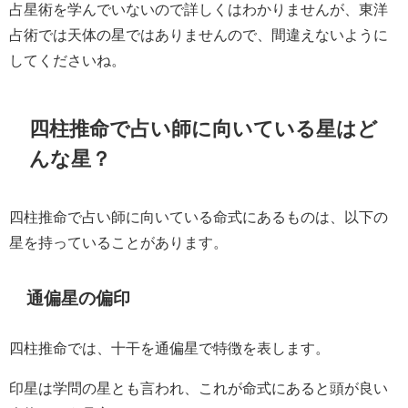
占星術を学んでいないので詳しくはわかりませんが、東洋
占術では天体の星ではありませんので、間違えないように
してくださいね。
四柱推命で占い師に向いている星はど
んな星？
四柱推命で占い師に向いている命式にあるものは、以下の
星を持っていることがあります。
通偏星の偏印
四柱推命では、十干を通偏星で特徴を表します。
印星は学問の星とも言われ、これが命式にあると頭が良い