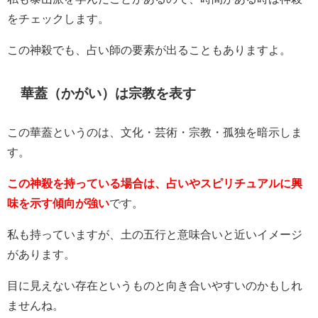
をチェックします。
この神殺でも、占い師の要素が出ることもありますよ。
華蓋（かがい）は宗教を表す
この華蓋というのは、文化・芸術・宗教・孤独を暗示しま
す。
この神殺を持っている場合は、占いやスピリチュアルに興
味を示す傾向が強い
です。
私も持っていますが、土の五行と意味合いと近いイメージ
があります。
目に見えない存在というものと向き合いやすいのかもしれ
ませんね。