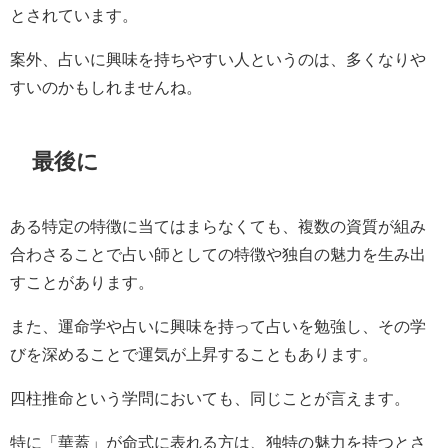
とされています。
案外、占いに興味を持ちやすい人というのは、多くなりや
すいのかもしれませんね。
最後に
ある特定の特徴に当てはまらなくても、複数の資質が組み
合わさることで占い師としての特徴や独自の魅力を生み出
すことがあります。
また、運命学や占いに興味を持って占いを勉強し、その学
びを深めることで運気が上昇することもあります。
四柱推命という学問においても、同じことが言えます。
特に「華蓋」が命式に表れる方は、独特の魅力を持つとさ