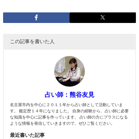
この記事を書いた人
占い師：熊谷友見
名古屋市内を中心に２０１１年から占い師として活動していま
す。 鑑定歴１４年になりました。 自身の経験から、占い師に必要
な知識を中心に記事を作っています。 占い師の方にプラスになる
ような情報を発信していきますので、ぜひご覧ください。
最近書いた記事