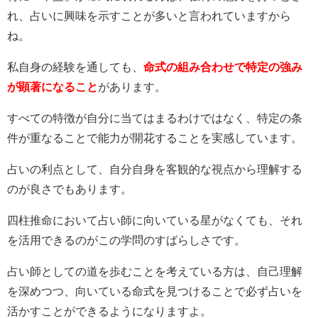
れ、占いに興味を示すことが多いと言われていますから
ね。
私自身の経験を通しても、
命式の組み合わせで特定の強み
が顕著になること
があります。
すべての特徴が自分に当てはまるわけではなく、特定の条
件が重なることで能力が開花することを実感しています。
占いの利点として、自分自身を客観的な視点から理解する
のが良さでもあります。
四柱推命において占い師に向いている星がなくても、それ
を活用できるのがこの学問のすばらしさです。
占い師としての道を歩むことを考えている方は、自己理解
を深めつつ、向いている命式を見つけることで必ず占いを
活かすことができるようになりますよ。