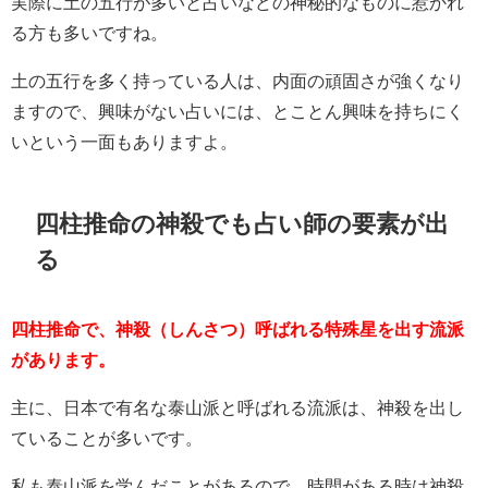
実際に土の五行が多いと占いなどの神秘的なものに惹かれ
る方も多いですね。
土の五行を多く持っている人は、内面の頑固さが強くなり
ますので、興味がない占いには、とことん興味を持ちにく
いという一面もありますよ。
四柱推命の神殺でも占い師の要素が出
る
四柱推命で、神殺（しんさつ）呼ばれる特殊星を出す流派
があります。
主に、日本で有名な泰山派と呼ばれる流派は、神殺を出し
ていることが多いです。
私も泰山派を学んだことがあるので、時間がある時は神殺