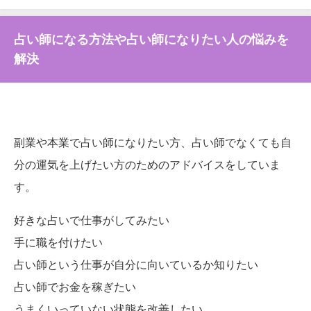
占い師になる方法や占い師になりたい人の悩みを
解決
副業や本業で占い師になりたい方、占い師でなくても自
分の運気を上げたい方のためのアドバイスをしていま
す。
好きな占いで仕事がしてみたい
手に職を付けたい
占い師という仕事が自分に向いているか知りたい
占い師でお金を稼ぎたい
うまくいっていない状態を改善したい