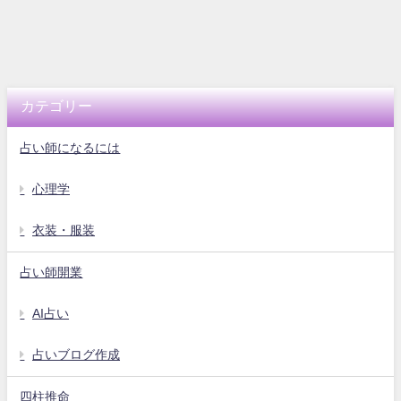
カテゴリー
占い師になるには
心理学
衣装・服装
占い師開業
AI占い
占いブログ作成
四柱推命