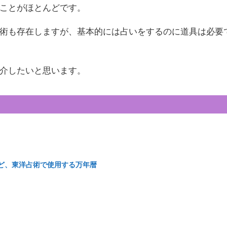
ことがほとんどです。
術も存在しますが、基本的には占いをするのに道具は必要
介したいと思います。
ど、東洋占術で使用する万年暦