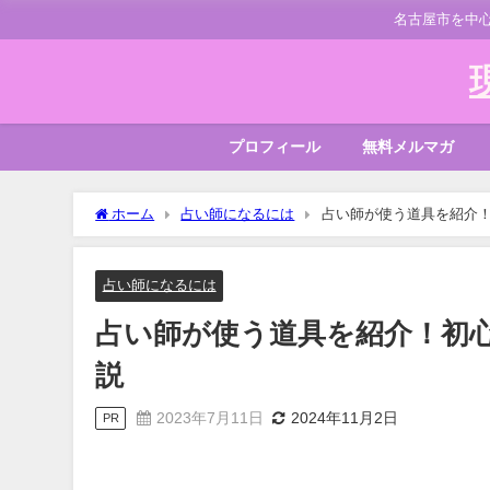
名古屋市を中
プロフィール
無料メルマガ
ホーム
占い師になるには
占い師が使う道具を紹介
占い師になるには
占い師が使う道具を紹介！初
説
2023年7月11日
2024年11月2日
PR