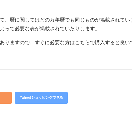
て、暦に関してはどの万年暦でも同じものが掲載されてい
よって必要な表が掲載されていたりします。
ありますので、すぐに必要な方はこちらで購入すると良い
Yahoo!ショッピングで見る