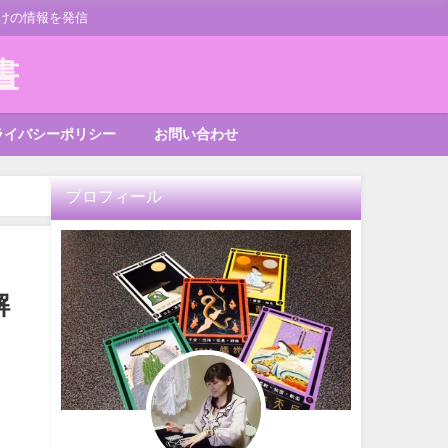
けの情報を発信
書
ライバシーポリシー
お問い合わせ
プロフィール
解