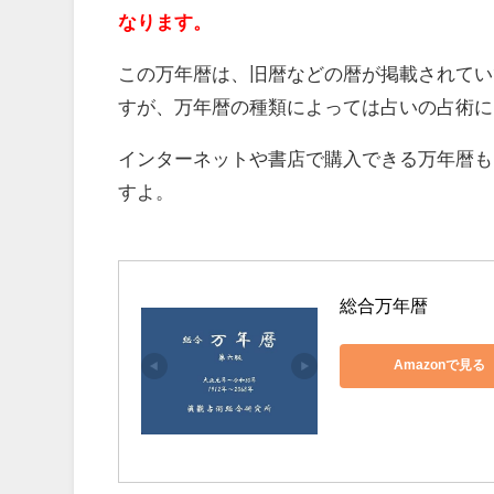
なります。
この万年暦は、旧暦などの暦が掲載されてい
すが、万年暦の種類によっては占いの占術に
インターネットや書店で購入できる万年暦も
すよ。
総合万年暦
Amazonで見る