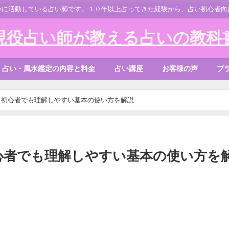
心に活動している占い師です。１０年以上占ってきた経験から、占い初心者向
現役占い師が教える占いの教科
占い・風水鑑定の内容と料金
占い講座
お客様の声
プ
！初心者でも理解しやすい基本の使い方を解説
心者でも理解しやすい基本の使い方を