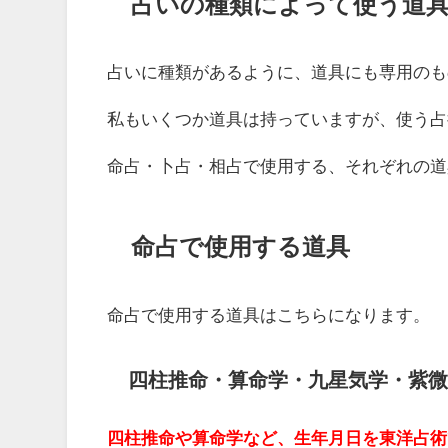
占いの種類によって使う道
占いに種類があるように、道具にも専用のも
私もいくつか道具は持っていますが、使う占
命占・卜占・相占で使用する、それぞれの道
命占で使用する道具
命占で使用する道具はこちらになります。
四柱推命・算命学・九星気学・紫微
四柱推命や算命学など、生年月日を東洋占術