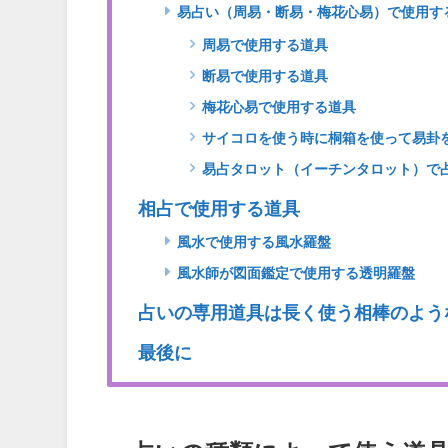
易占い（周易・断易・梅花心易）で使用す
周易で使用する道具
断易で使用する道具
梅花心易で使用する道具
サイコロを使う時に桐箱を使って易卦
易占タロット（イーチンタロット）で
相占で使用する道具
風水で使用する風水羅盤
風水師が図面鑑定で使用する透明羅盤
占いの専用道具は長く使う相棒のよう
最後に