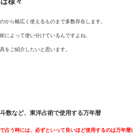
具は様々
のから幅広く使えるものまで多数存在します。
術によって使い分けているんですよね。
具をご紹介したいと思います。
斗数など、東洋占術で使用する万年暦
で占う時には、必ずといって良いほど使用するのは万年暦