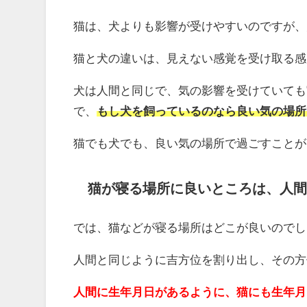
猫は、犬よりも影響が受けやすいのですが、
猫と犬の違いは、見えない感覚を受け取る感
犬は人間と同じで、気の影響を受けていても
で、
もし犬を飼っているのなら良い気の場所
猫でも犬でも、良い気の場所で過ごすことが
猫が寝る場所に良いところは、人間
では、猫などが寝る場所はどこが良いのでし
人間と同じように吉方位を割り出し、その方
人間に生年月日があるように、猫にも生年月