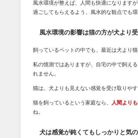
風水環境が整えば、人間も快適になりますが
過ごしてもらえるよう、風水的な観点でも環
風水環境の影響は猫の方が犬より受
飼っているペットの中でも、最近は犬より猫
私の憶測ではありますが、自宅の中で飼える
れません。
猫は、犬よりも見えない感覚を受け取りやす
猫を飼っているという家庭なら、
人間よりも
ね。
犬は感覚が鈍くてもしっかりと気の