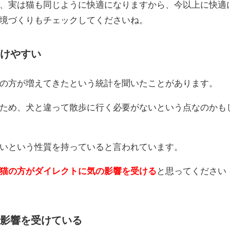
、実は猫も同じように快適になりますから、今以上に快適
境づくりもチェックしてくださいね。
けやすい
の方が増えてきたという統計を聞いたことがあります。
ため、犬と違って散歩に行く必要がないという点なのかも
いという性質を持っていると言われています。
猫の方がダイレクトに気の影響を受ける
と思ってください
影響を受けている