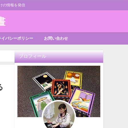
けの情報を発信
書
ライバシーポリシー
お問い合わせ
プロフィール
る