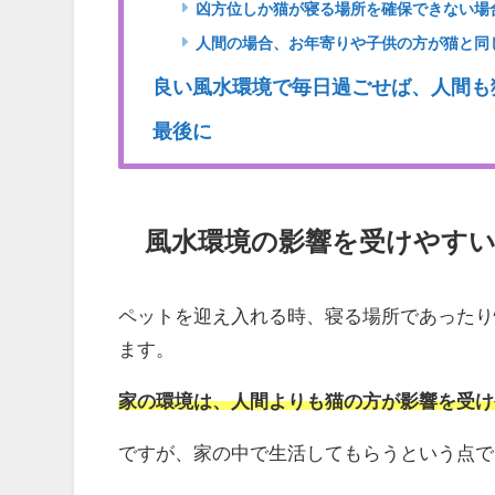
凶方位しか猫が寝る場所を確保できない場
人間の場合、お年寄りや子供の方が猫と同
良い風水環境で毎日過ごせば、人間も
最後に
風水環境の影響を受けやす
ペットを迎え入れる時、寝る場所であったり
ます。
家の環境は、人間よりも猫の方が影響を受け
ですが、家の中で生活してもらうという点で