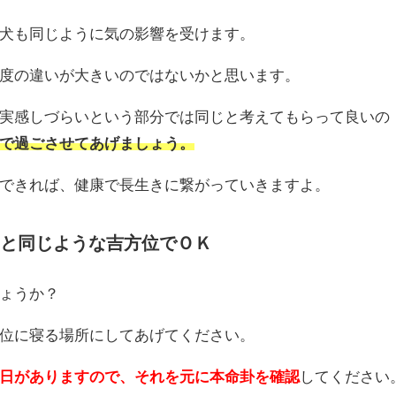
犬も同じように気の影響を受けます。
度の違いが大きいのではないかと思います。
実感しづらいという部分では同じと考えてもらって良いの
で過ごさせてあげましょう。
できれば、健康で長生きに繋がっていきますよ。
と同じような吉方位でＯＫ
ょうか？
位に寝る場所にしてあげてください。
日がありますので、それを元に本命卦を確認
してください