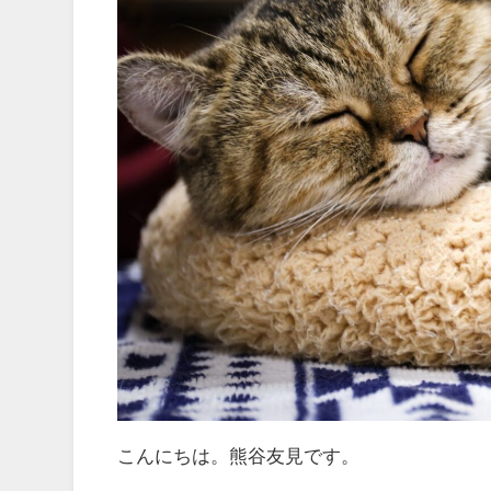
こんにちは。熊谷友見です。