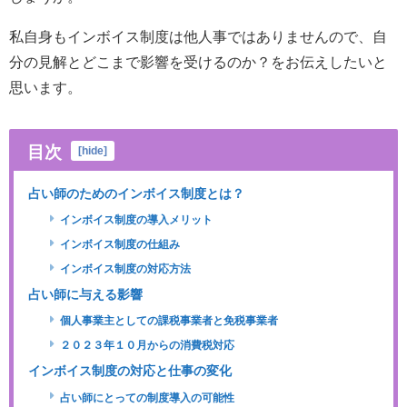
私自身もインボイス制度は他人事ではありませんので、自
分の見解とどこまで影響を受けるのか？をお伝えしたいと
思います。
目次
[
hide
]
占い師のためのインボイス制度とは？
インボイス制度の導入メリット
インボイス制度の仕組み
インボイス制度の対応方法
占い師に与える影響
個人事業主としての課税事業者と免税事業者
２０２３年１０月からの消費税対応
インボイス制度の対応と仕事の変化
占い師にとっての制度導入の可能性