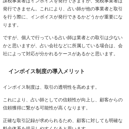
課税事業者はインボイスを発行できますが、免税事業者は
発行できません。これにより、占い師が他の事業者と取引
を行う際に、インボイスが発行できるかどうかが重要にな
ります。
ですが、個人で行っている占い師は業者との取引は少ない
かと思いますが、占い会社などに所属している場合は、会
社によって対応が分かれるケースがあるかと思います。
インボイス制度の導入メリット
インボイス制度は、取引の透明性を高めます。
これにより、占い師としての信頼性が向上し、顧客からの
信頼獲得に繋がる可能性が高くなります。
正確な取引記録が求められるため、顧客に対しても明確な
料金体系を提示しやすくなると思います。