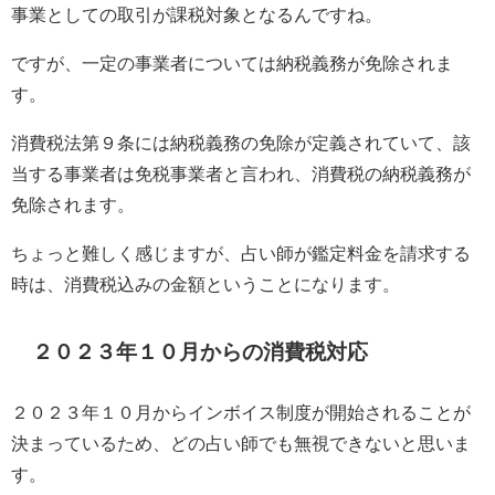
事業としての取引が課税対象となるんですね。
ですが、一定の事業者については納税義務が免除されま
す。
消費税法第９条には納税義務の免除が定義されていて、該
当する事業者は免税事業者と言われ、消費税の納税義務が
免除されます。
ちょっと難しく感じますが、占い師が鑑定料金を請求する
時は、消費税込みの金額ということになります。
２０２３年１０月からの消費税対応
２０２３年１０月からインボイス制度が開始されることが
決まっているため、どの占い師でも無視できないと思いま
す。