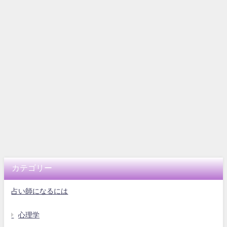
カテゴリー
占い師になるには
心理学