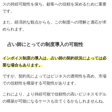
スの持続可能性を保ち、顧客への信頼を深めるために重要
です。
また、経済的な観点からも、この制度への理解と適応が求
められます。
占い師にとっての制度導入の可能性
インボイス制度の導入は、占い師の契約状況によっては必
要な場合もあります。
ですが、契約先によってはビジネスの透明性を高め、市場
での信頼性を構築する可能性があります。
これにより、より持続可能で信頼性の高いビジネスモデル
の構築が可能になるケースも出てくるかもしれませんね。