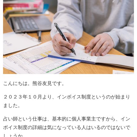
こんにちは。熊谷友見です。
２０２３年１０月より、インボイス制度というのが始まり
ました。
占い師という仕事は、基本的に個人事業主ですから、イン
ボイス制度の詳細は気になっている人はいるのではないで
しょうか。