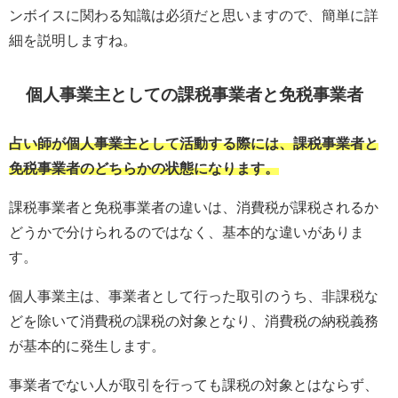
ンボイスに関わる知識は必須だと思いますので、簡単に詳
細を説明しますね。
個人事業主としての課税事業者と免税事業者
占い師が個人事業主として活動する際には、課税事業者と
免税事業者のどちらかの状態になります。
課税事業者と免税事業者の違いは、消費税が課税されるか
どうかで分けられるのではなく、基本的な違いがありま
す。
個人事業主は、事業者として行った取引のうち、非課税な
どを除いて消費税の課税の対象となり、消費税の納税義務
が基本的に発生します。
事業者でない人が取引を行っても課税の対象とはならず、