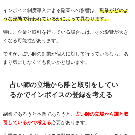
インボイス制度導入による副業への影響は、
副業がどのよ
うな形態で行われているかによって異なります。
特に、企業と取引を行っている場合には、その影響が大き
くなる可能性があります。
ですが、占い師の副業が個人に対して行っているなら、あ
まり気にしなくても良いかと思います。
占い師の立場から誰と取引をしてい
るかでインボイスの登録を考える
副業であろうと本業であろうと、
占い師の立場から誰と取
引しているかで考える
必要があります。