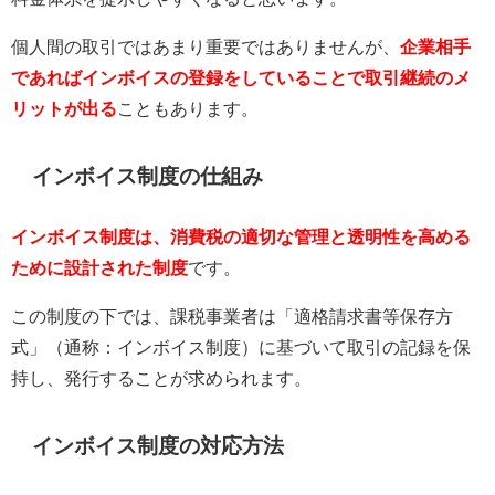
個人間の取引ではあまり重要ではありませんが、
企業相手
であればインボイスの登録をしていることで取引継続のメ
リットが出る
こともあります。
インボイス制度の仕組み
インボイス制度は、消費税の適切な管理と透明性を高める
ために設計された制度
です。
この制度の下では、課税事業者は「適格請求書等保存方
式」（通称：インボイス制度）に基づいて取引の記録を保
持し、発行することが求められます。
インボイス制度の対応方法