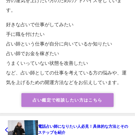
分の運気を上げたい方のためのアドバイスをしていま
す。
好きな占いで仕事がしてみたい
手に職を付けたい
占い師という仕事が自分に向いているか知りたい
占い師でお金を稼ぎたい
うまくいっていない状態を改善したい
など、占い師としての仕事を考えている方の悩みや、運
気を上げるための開運方法などをお伝えしています。
占い鑑定で相談したい方はこちら
電話占い師になりたい人必見！具体的な方法とその
ステップを紹介