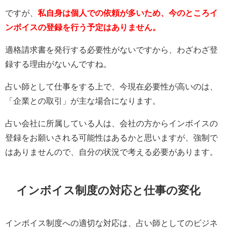
ですが、
私自身は個人での依頼が多いため、今のところイ
ンボイスの登録を行う予定はありません。
適格請求書を発行する必要性がないですから、わざわざ登
録する理由がないんですね。
占い師として仕事をする上で、今現在必要性が高いのは、
「企業との取引」が主な場合になります。
占い会社に所属している人は、会社の方からインボイスの
登録をお願いされる可能性はあるかと思いますが、強制で
はありませんので、自分の状況で考える必要があります。
インボイス制度の対応と仕事の変化
インボイス制度への適切な対応は、占い師としてのビジネ