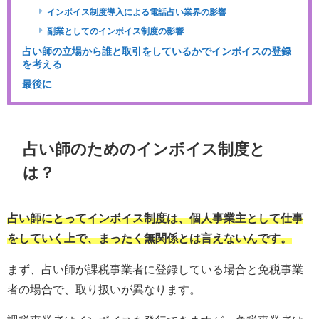
インボイス制度導入による電話占い業界の影響
副業としてのインボイス制度の影響
占い師の立場から誰と取引をしているかでインボイスの登録
を考える
最後に
占い師のためのインボイス制度と
は？
占い師にとってインボイス制度は、個人事業主として仕事
をしていく上で、まったく無関係とは言えないんです。
まず、占い師が課税事業者に登録している場合と免税事業
者の場合で、取り扱いが異なります。