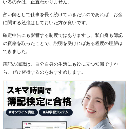
いるのかは、正直わかりません。
占い師として仕事を長く続けていきたいのであれば、お金
に関する勉強はしておいた方が良いです。
確定申告にも影響する制度ではありますし、私自身も簿記
の資格を取ったことで、説明を受ければある程度の理解は
できました。
簿記の知識は、自分自身の生活にも役に立つ知識ですか
ら、ぜひ習得するのをおすすめします。