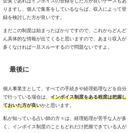
企業であればインボイスの登録をした方が良いケースもあ
りますし、個人で集客をしているならば、収入によって登
録を検討した方が良いです。
まだこの制度は始まったばかりですので、これからどんど
ん具体的な情報が出てくると思いますので、あまり収入が
多くなければ一旦スルーするので問題ないですよ。
最後に
個人事業主として、すべての手続きや経理処理などを自分
で行っている場合は、
インボイス制度をある程度は把握し
ておいた方が良い
かと思います。
私が知っている占い師の方々は、経理処理が苦手な人が多
く、インボイス制度のこともどれだけ把握できている人が