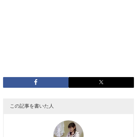
この記事を書いた人