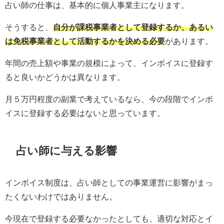
占い師の仕事は、基本的に個人事業主になります。
そうすると、
自分が課税事業者として登録するか、あるい
は免税事業者として活動するかを決める必要
があります。
年間の売上額や事業の規模によって、インボイスに登録す
ると良いかどうかは異なります。
月５万円程度の副業で考えているなら、今の段階でインボ
イスに登録する必要はないと思っています。
占い師に与える影響
インボイス制度は、占い師としての事業運営に影響がまっ
たくないわけではありません。
今現在で登録する必要なかったとしても、適切な対応とイ