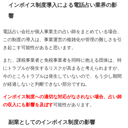
インボイス制度導入による電話占い業界の影
響
電話占い会社が個人事業主の占い師をまとめている場合、
この制度の導入は、事業運営の複雑化や管理の難しさを引
き起こす可能性があると思います。
また、課税事業者と免税事業者を同時に抱える団体は、特
にトラブルが発生するリスクが高まると考えられますが、
今のところトラブルは発生していないので、もう少し期間
が経過しないと判断できない部分ですね。
インボイス制度への適切な対応がなされない場合、占い師
の収入にも影響を及ぼす
可能性があります。
副業としてのインボイス制度の影響