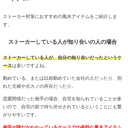
ストーカー対策におすすめの風水アイテムをご紹介しま
す。
ストーカーしている人が知り合いの人の場合
ストーカーしている人が、自分の知り合いだったというケ
ース
は多いですよね。
勤めている、または以前勤めていた会社の人だったり、別
れた元彼や元カノの存在だったり。
恋愛関係だった相手の場合、自宅を知られていることが多
いので、自宅の前で待ち伏せされているということにも繋
がりやすいです。
相手が誰だかわかっているケースでの有効な風水アイテム