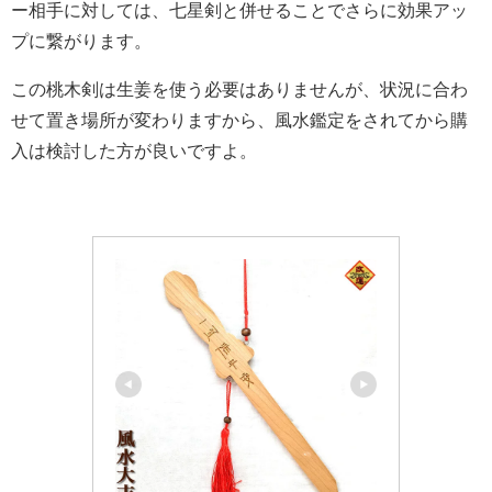
ー相手に対しては、七星剣と併せることでさらに効果アッ
プに繋がります。
この桃木剣は生姜を使う必要はありませんが、状況に合わ
せて置き場所が変わりますから、風水鑑定をされてから購
入は検討した方が良いですよ。