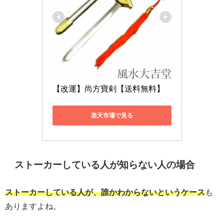
【改運】尚方寶剣【送料無料】
楽天市場で見る
ストーカーしている人が知らない人の場合
ストーカーしている人が、誰かわからないというケース
も
ありますよね。