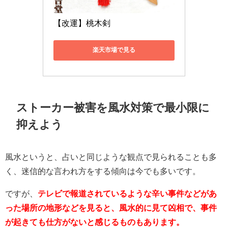
【改運】桃木剣
楽天市場で見る
ストーカー被害を風水対策で最小限に
抑えよう
風水というと、占いと同じような観点で見られることも多
く、迷信的な言われ方をする傾向は今でも多いです。
ですが、
テレビで報道されているような辛い事件などがあ
った場所の地形などを見ると、風水的に見て凶相で、事件
が起きても仕方がないと感じるものもあります。