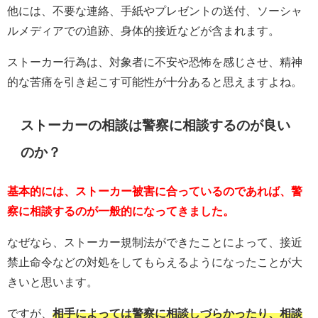
他には、不要な連絡、手紙やプレゼントの送付、ソーシャ
ルメディアでの追跡、身体的接近などが含まれます。
ストーカー行為は、対象者に不安や恐怖を感じさせ、精神
的な苦痛を引き起こす可能性が十分あると思えますよね。
ストーカーの相談は警察に相談するのが良い
のか？
基本的には、ストーカー被害に合っているのであれば、警
察に相談するのが一般的になってきました。
なぜなら、ストーカー規制法ができたことによって、接近
禁止命令などの対処をしてもらえるようになったことが大
きいと思います。
ですが、
相手によっては警察に相談しづらかったり、相談