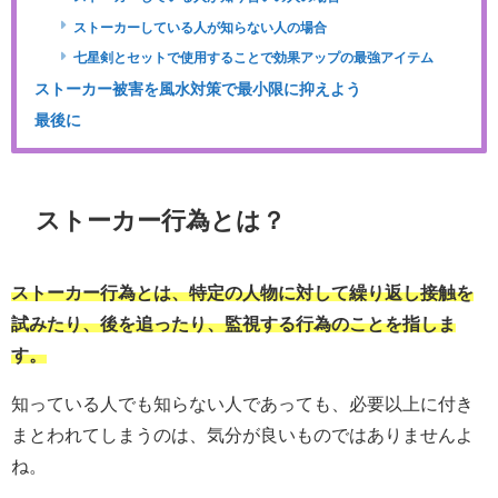
ストーカーしている人が知らない人の場合
七星剣とセットで使用することで効果アップの最強アイテム
ストーカー被害を風水対策で最小限に抑えよう
最後に
ストーカー行為とは？
ストーカー行為とは、特定の人物に対して繰り返し接触を
試みたり、後を追ったり、監視する行為のことを指しま
す。
知っている人でも知らない人であっても、必要以上に付き
まとわれてしまうのは、気分が良いものではありませんよ
ね。