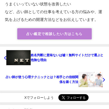
うまくいっていない状態を改善したい
など、占い師としての仕事を考えている方の悩みや、運
気を上げるための開運方法などをお伝えしています。
占い鑑定で相談したい方はこちら
姓名判断に意味ないは嘘！無料サイトだけで選ぶと
危険な理由
占い師が使う心理テクニックとは？相手との信頼関
係を築く方法
Xでフォローしよう