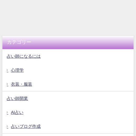
カテゴリー
占い師になるには
心理学
衣装・服装
占い師開業
AI占い
占いブログ作成