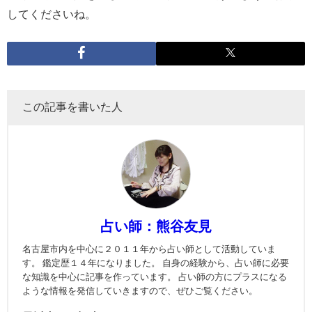
してくださいね。
この記事を書いた人
占い師：熊谷友見
名古屋市内を中心に２０１１年から占い師として活動していま
す。 鑑定歴１４年になりました。 自身の経験から、占い師に必要
な知識を中心に記事を作っています。 占い師の方にプラスになる
ような情報を発信していきますので、ぜひご覧ください。