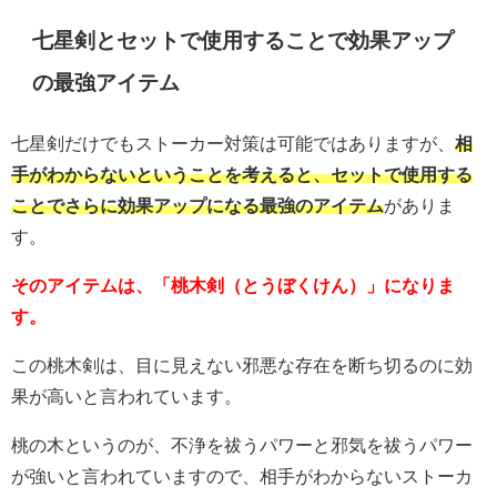
七星剣
とセットで使用することで効果アップ
の最強アイテム
七星剣
だけでもストーカー対策は可能ではありますが、
相
手がわからないということを考えると、セットで使用する
ことでさらに効果アップになる最強のアイテム
がありま
す。
そのアイテムは、「桃木剣（とうぼくけん）」になりま
す。
この桃木剣は、目に見えない邪悪な存在を断ち切るのに効
果が高いと言われています。
桃の木というのが、不浄を祓うパワーと邪気を祓うパワー
が強いと言われていますので、相手がわからないストーカ