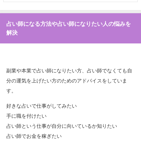
占い師になる方法や占い師になりたい人の悩みを
解決
副業や本業で占い師になりたい方、占い師でなくても自
分の運気を上げたい方のためのアドバイスをしていま
す。
好きな占いで仕事がしてみたい
手に職を付けたい
占い師という仕事が自分に向いているか知りたい
占い師でお金を稼ぎたい