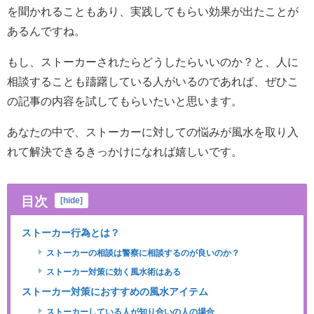
を聞かれることもあり、実践してもらい効果が出たことが
あるんですね。
もし、ストーカーされたらどうしたらいいのか？と、人に
相談することも躊躇している人がいるのであれば、ぜひこ
の記事の内容を試してもらいたいと思います。
あなたの中で、ストーカーに対しての悩みが風水を取り入
れて解決できるきっかけになれば嬉しいです。
目次
[
hide
]
ストーカー行為とは？
ストーカーの相談は警察に相談するのが良いのか？
ストーカー対策に効く風水術はある
ストーカー対策におすすめの風水アイテム
ストーカーしている人が知り合いの人の場合