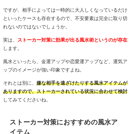
ですが、相手によっては一時的に大人しくなっているだけ
といったケースも存在するので、不安要素は完全に取り切
れないのではないでしょうか。
実は、
ストーカー対策に効果が出る風水術というのが存在
します。
風水といったら、金運アップや恋愛運アップなど、運気ア
ップのイメージが強い印象ですよね。
それとは別に、
嫌な相手を遠ざけたりする風水アイテムが
ありますので、ストーカーされている状況に合わせて検討
してみてくださいね。
ストーカー対策におすすめの風水ア
イテム