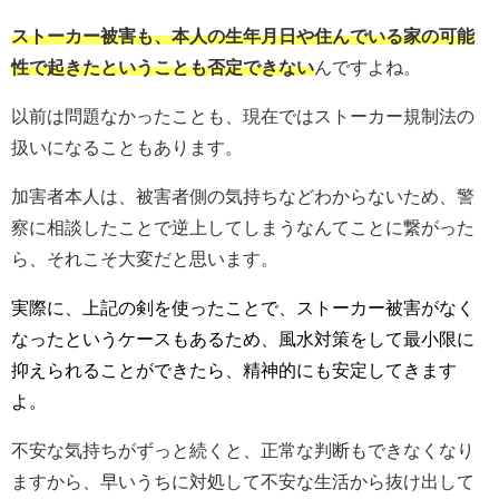
ストーカー被害も、本人の生年月日や住んでいる家の可能
性で起きたということも否定できない
んですよね。
以前は問題なかったことも、現在ではストーカー規制法の
扱いになることもあります。
加害者本人は、被害者側の気持ちなどわからないため、警
察に相談したことで逆上してしまうなんてことに繋がった
ら、それこそ大変だと思います。
実際に、上記の剣を使ったことで、ストーカー被害がなく
なったというケースもあるため、風水対策をして最小限に
抑えられることができたら、精神的にも安定してきます
よ。
不安な気持ちがずっと続くと、正常な判断もできなくなり
ますから、早いうちに対処して不安な生活から抜け出して