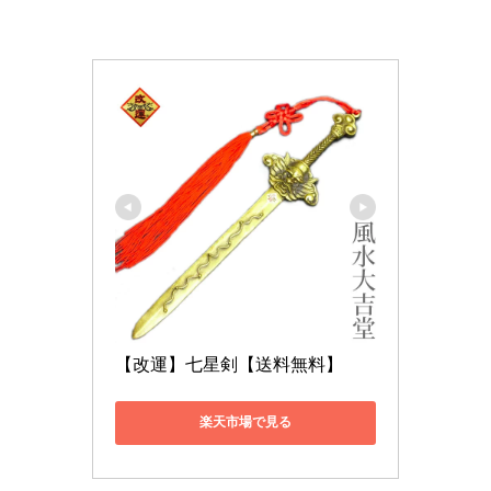
【改運】七星剣【送料無料】
楽天市場で見る