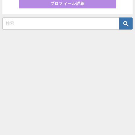
プロフィール詳細