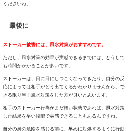
くださいね。
最後に
ストーカー被害には、風水対策がおすすめです。
ただし、風水対策の効果が実感できるまでには、どうして
も時間がかかることが多いです。
ストーカーは、日に日にしつこくなってきたり、自分の反
応によっては相手がどう出てくるかわかりませんから、で
きる限り早く風水対策をした方が良いと思います。
相手のストーカー行為がまだ軽い状態であれば、風水対策
した結果を早い段階で実感できることもあるんですね。
自分の身の危険を感じる前に、早めに対処するように行動