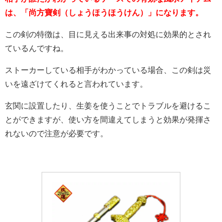
は、
「尚方寶剣（しょうほうほうけん）」になります。
この剣の特徴は、目に見える出来事の対処に効果的とされ
ているんですね。
ストーカーしている相手がわかっている場合、この剣は災
いを遠ざけてくれると言われています。
玄関に設置したり、生姜を使うことでトラブルを避けるこ
とができますが、使い方を間違えてしまうと効果が発揮さ
れないので注意が必要です。