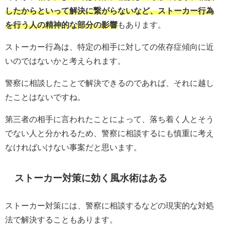
したからといって解決に繋がらないなど、ストーカー行為
を行う人の精神的な部分の影響
もあります。
ストーカー行為は、特定の相手に対しての依存症傾向に近
いのではないかと考えられます。
警察に相談したことで解決できるのであれば、それに越し
たことはないですね。
第三者の相手に言われたことによって、落ち着く人とそう
でない人と分かれるため、警察に相談するにも慎重に考え
なければいけない事案だと思います。
ストーカー対策に効く風水術はある
ストーカー対策には、警察に相談するなどの現実的な対処
法で解決することもあります。