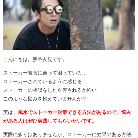
こんにちは。熊谷友見です。
ストーカー被害に合って困っている…
ストーカーされているように感じる
ストーカーの相談をしたら何されるか怖い
このような悩みを抱えていませんか？
実は、
風水でストーカー対策できる方法があるので、悩み
がある人はぜひ実践してもらいたいです。
実際に多くはありませんが、ストーカーに効果のある方法