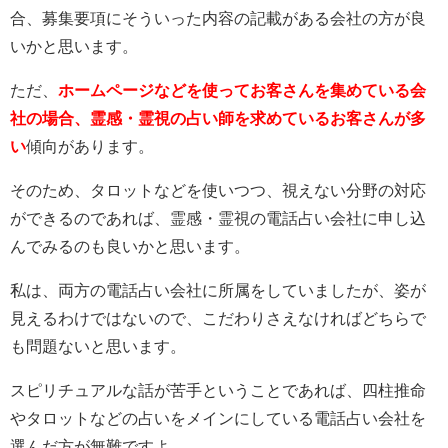
合、募集要項にそういった内容の記載がある会社の方が良
いかと思います。
ただ、
ホームページなどを使ってお客さんを集めている会
社の場合、霊感・霊視の占い師を求めているお客さんが多
い
傾向があります。
そのため、タロットなどを使いつつ、視えない分野の対応
ができるのであれば、霊感・霊視の電話占い会社に申し込
んでみるのも良いかと思います。
私は、両方の電話占い会社に所属をしていましたが、姿が
見えるわけではないので、こだわりさえなければどちらで
も問題ないと思います。
スピリチュアルな話が苦手ということであれば、四柱推命
やタロットなどの占いをメインにしている電話占い会社を
選んだ方が無難ですよ。