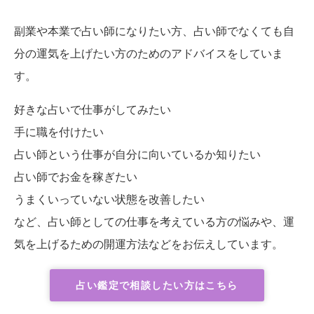
副業や本業で占い師になりたい方、占い師でなくても自
分の運気を上げたい方のためのアドバイスをしていま
す。
好きな占いで仕事がしてみたい
手に職を付けたい
占い師という仕事が自分に向いているか知りたい
占い師でお金を稼ぎたい
うまくいっていない状態を改善したい
など、占い師としての仕事を考えている方の悩みや、運
気を上げるための開運方法などをお伝えしています。
占い鑑定で相談したい方はこちら