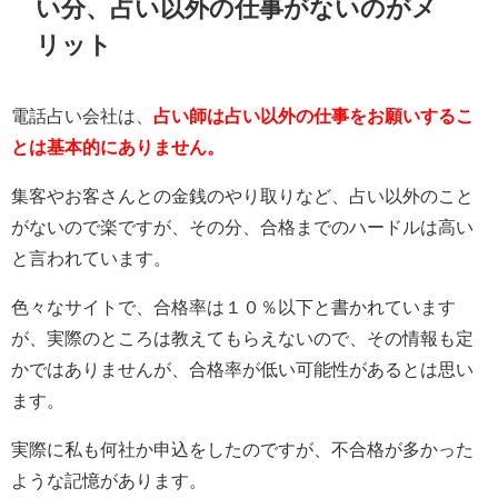
い分、占い以外の仕事がないのがメ
リット
電話占い会社は、
占い師は占い以外の仕事をお願いするこ
とは基本的にありません。
集客やお客さんとの金銭のやり取りなど、占い以外のこと
がないので楽ですが、その分、合格までのハードルは高い
と言われています。
色々なサイトで、合格率は１０％以下と書かれています
が、実際のところは教えてもらえないので、その情報も定
かではありませんが、合格率が低い可能性があるとは思い
ます。
実際に私も何社か申込をしたのですが、不合格が多かった
ような記憶があります。