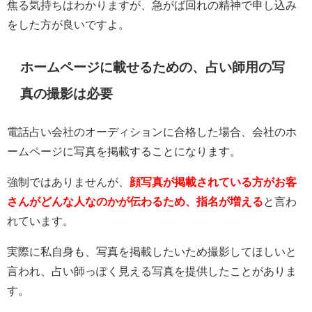
焦る気持ちはわかりますが、急がば回れの精神で申し込み
をした方が良いですよ。
ホームページに載せるための、占い師用の写
真の撮影は必要
電話占い会社のオーディションに合格した場合、会社のホ
ームページに写真を掲載することになります。
強制ではありませんが、
顔写真が掲載されている方がお客
さんがどんな人なのかが伝わるため、指名が増える
と言わ
れています。
実際に私自身も、写真を掲載したいため撮影してほしいと
言われ、占い師っぽく見える写真を提供したことがありま
す。