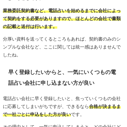
業務委託契約書など、電話占いを始めるまでに会社によっ
て契約をする必要がありますので、ほとんどの会社で書類
の記載と送付は行います。
分厚い資料を送ってくるところもあれば、契約書のみのシ
ンプルな会社など、ここに関しては統一感はありませんで
したね。
早く登録したいからと、一気にいくつもの電
話占い会社に申し込まない方が良い
電話占い会社に早く登録したいと、焦っていくつもの会社
に応募してしまいがちですが、できるなら
合格が決まるま
で一社ごとに申込をした方が良い
です。
その理由として、一気に申込してしまうと、どの会社にど