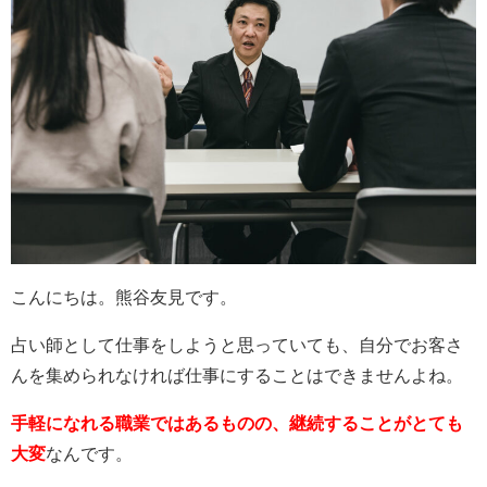
こんにちは。熊谷友見です。
占い師として仕事をしようと思っていても、自分でお客さ
んを集められなければ仕事にすることはできませんよね。
手軽になれる職業ではあるものの、継続することがとても
大変
なんです。