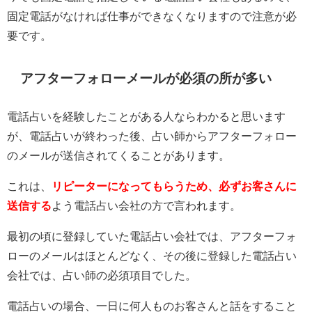
固定電話がなければ仕事ができなくなりますので注意が必
要です。
アフターフォローメールが必須の所が多い
電話占いを経験したことがある人ならわかると思います
が、電話占いが終わった後、占い師からアフターフォロー
のメールが送信されてくることがあります。
これは、
リピーターになってもらうため、必ずお客さんに
送信する
よう電話占い会社の方で言われます。
最初の頃に登録していた電話占い会社では、アフターフォ
ローのメールはほとんどなく、その後に登録した電話占い
会社では、占い師の必須項目でした。
電話占いの場合、一日に何人ものお客さんと話をすること