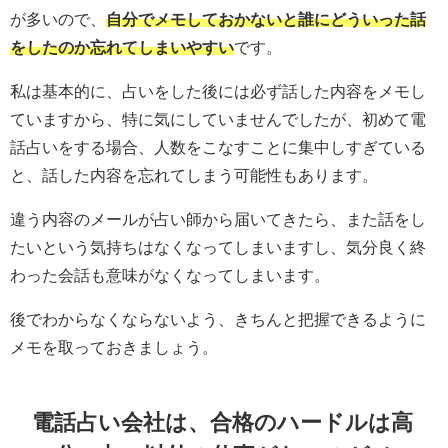
が多いので、
自分でメモしておかないと誰にどういった話
をしたのか忘れてしまいやすい
です。
私は基本的に、占いをした後には必ず話した内容をメモし
ていますから、特に気にしていませんでしたが、初めて電
話占いをする場合、人数をこなすことに集中しすぎている
と、話した内容を忘れてしまう可能性もあります。
違う内容のメールが占い師から届いてきたら、また話をし
たいという気持ちはなくなってしまいますし、気分良く終
わった会話も意味がなくなってしまいます。
後でわからなくならないよう、きちんと把握できるように
メモを取っておきましょう。
電話占い会社は、合格のハードルは高