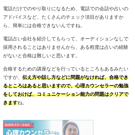
電話だけでのやり取りになるため、電話での会話や占いの
アドバイスなど、たくさんのチェック項目がありますか
ら、簡単には合格できないんですね。
電話占い会社を紹介してもらって、オーディションなしで
採用されることはありませんから、ある程度は占いの経験
がないと合格は難しいと思います。
合格するための講座などを行っているところもあるみたい
ですが、
伝え方や話し方などに問題がなければ、合格でき
るところはあると思いますので、心理カウンセラーの勉強
をしておけば、コミュニケーション能力の問題はクリアで
きます
ね。