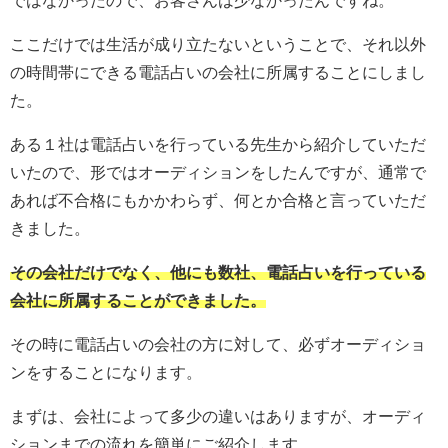
ここだけでは生活が成り立たないということで、それ以外
の時間帯にできる電話占いの会社に所属することにしまし
た。
ある１社は電話占いを行っている先生から紹介していただ
いたので、形ではオーディションをしたんですが、通常で
あれば不合格にもかかわらず、何とか合格と言っていただ
きました。
その会社だけでなく、他にも数社、電話占いを行っている
会社に所属することができました。
その時に電話占いの会社の方に対して、必ずオーディショ
ンをすることになります。
まずは、会社によって多少の違いはありますが、オーディ
ションまでの流れを簡単にご紹介します。