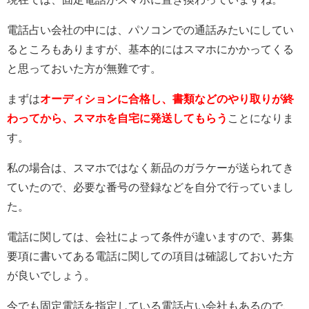
電話占い会社の中には、パソコンでの通話みたいにしてい
るところもありますが、基本的にはスマホにかかってくる
と思っておいた方が無難です。
まずは
オーディションに合格し、書類などのやり取りが終
わってから、スマホを自宅に発送してもらう
ことになりま
す。
私の場合は、スマホではなく新品のガラケーが送られてき
ていたので、必要な番号の登録などを自分で行っていまし
た。
電話に関しては、会社によって条件が違いますので、募集
要項に書いてある電話に関しての項目は確認しておいた方
が良いでしょう。
今でも固定電話を指定している電話占い会社もあるので、