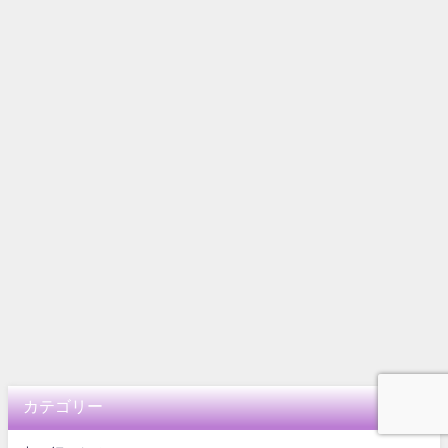
カテゴリー