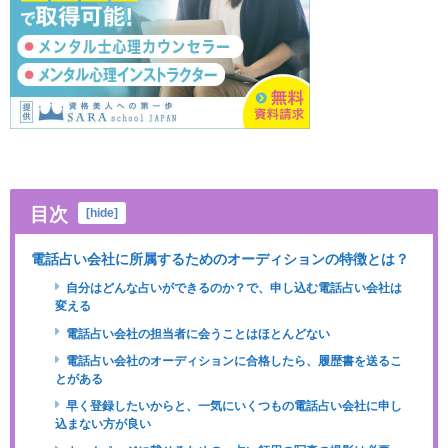
目次
[
hide
]
電話占い会社に所属するためのオーディションの特徴とは？
自分はどんな占いができるのか？で、申し込む電話占い会社は
変える
電話占い会社の担当者に会うことはほとんどない
電話占い会社のオーディションに合格したら、履歴書を送るこ
とがある
早く登録したいからと、一気にいくつもの電話占い会社に申し
込まない方が良い