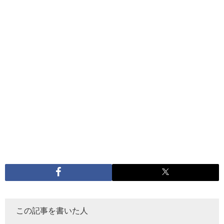
この記事を書いた人