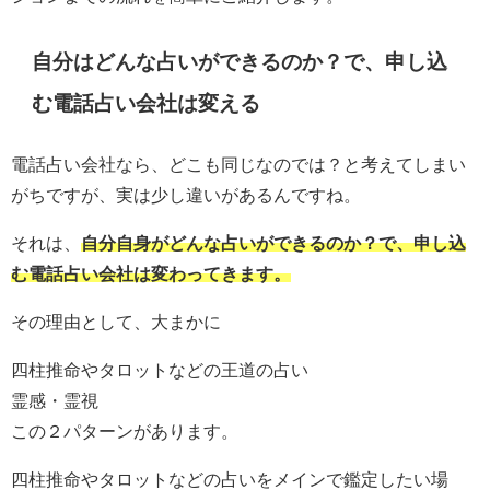
自分はどんな占いができるのか？で、申し込
む電話占い会社は変える
電話占い会社なら、どこも同じなのでは？と考えてしまい
がちですが、実は少し違いがあるんですね。
それは、
自分自身がどんな占いができるのか？で、申し込
む電話占い会社は変わってきます。
その理由として、大まかに
四柱推命やタロットなどの王道の占い
霊感・霊視
この２パターンがあります。
四柱推命やタロットなどの占いをメインで鑑定したい場