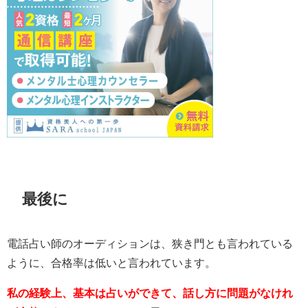
最後に
電話占い師のオーディションは、狭き門とも言われている
ように、合格率は低いと言われています。
私の経験上、基本は占いができて、話し方に問題がなけれ