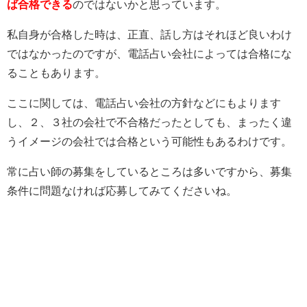
ば合格できる
のではないかと思っています。
私自身が合格した時は、正直、話し方はそれほど良いわけ
ではなかったのですが、電話占い会社によっては合格にな
ることもあります。
ここに関しては、電話占い会社の方針などにもよります
し、２、３社の会社で不合格だったとしても、まったく違
うイメージの会社では合格という可能性もあるわけです。
常に占い師の募集をしているところは多いですから、募集
条件に問題なければ応募してみてくださいね。