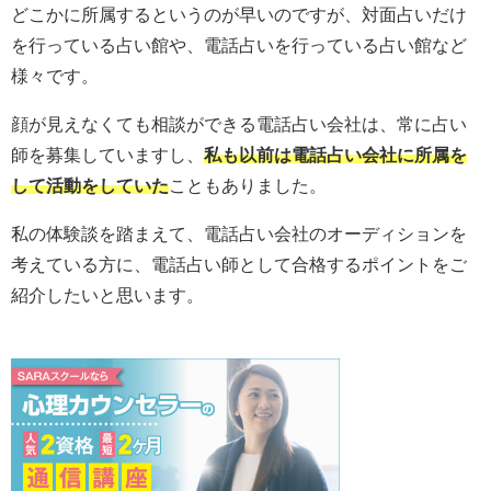
どこかに所属するというのが早いのですが、対面占いだけ
を行っている占い館や、電話占いを行っている占い館など
様々です。
顔が見えなくても相談ができる電話占い会社は、常に占い
師を募集していますし、
私も以前は電話占い会社に所属を
して活動をしていた
こともありました。
私の体験談を踏まえて、電話占い会社のオーディションを
考えている方に、電話占い師として合格するポイントをご
紹介したいと思います。