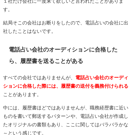
１社だけ会社に一度来て欲しいと言われたことがありま
す。
結局そこの会社はお断りをしたので、電話占いの会社に出
社したことはないです。
電話占い会社のオーディションに合格した
ら、履歴書を送ることがある
すべての会社ではありませんが、
電話占い会社のオーディ
ションに合格した際には、履歴書の送付を義務付けられる
ことがあります。
中には、履歴書ほどではありませんが、職務経歴書に近い
ものを書いて郵送するパターンや、電話占い会社が作成し
たオリジナルの書類もあり、ここに関してはバラバラかな
～という感じです。