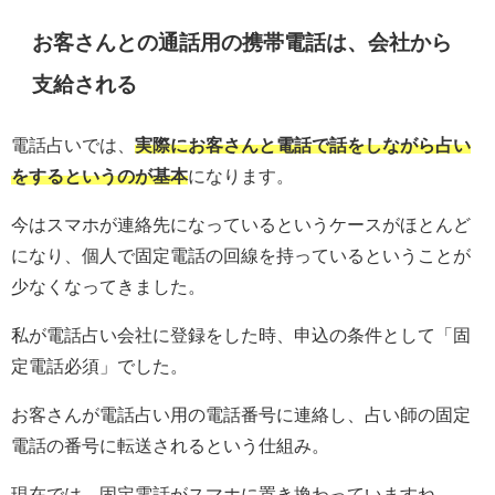
お客さんとの通話用の携帯電話は、会社から
支給される
電話占いでは、
実際にお客さんと電話で話をしながら占い
をするというのが基本
になります。
今はスマホが連絡先になっているというケースがほとんど
になり、個人で固定電話の回線を持っているということが
少なくなってきました。
私が電話占い会社に登録をした時、申込の条件として「固
定電話必須」でした。
お客さんが電話占い用の電話番号に連絡し、占い師の固定
電話の番号に転送されるという仕組み。
現在では、固定電話がスマホに置き換わっていますね。