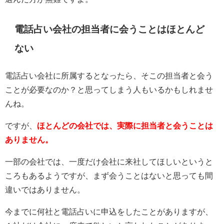
電話占い会社の担当者に会うことはほとんど
ない
電話占い会社に所属するとなったら、そこの担当者と会う
ことが必要なのか？と思ってしまう人もいるかもしれませ
んね。
ですが、
ほとんどの会社では、実際に担当者と会うことは
ありません。
一部の会社では、一度だけ会社に来社してほしいというと
ころもあるようですが、まず会うことはないと思っても間
違いではありません。
今までに何社と電話占いに申込をしたことがありますが、